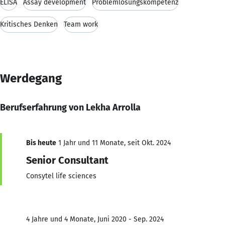
ELISA
Assay development
Problemlösungskompetenz
Kritisches Denken
Team work
Werdegang
Berufserfahrung von Lekha Arrolla
Bis heute
1 Jahr und 11 Monate, seit Okt. 2024
Senior Consultant
Consytel life sciences
4 Jahre und 4 Monate, Juni 2020 - Sep. 2024