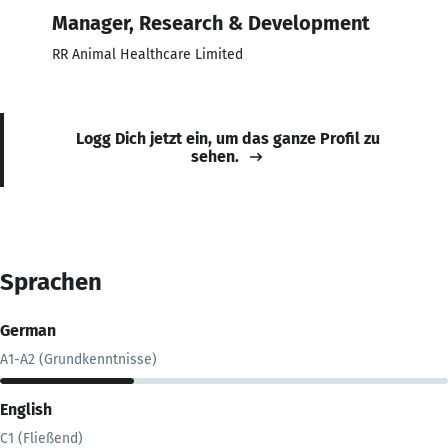
Manager, Research & Development
RR Animal Healthcare Limited
Logg Dich jetzt ein, um das ganze Profil zu
sehen.
Sprachen
German
A1-A2 (Grundkenntnisse)
English
C1 (Fließend)