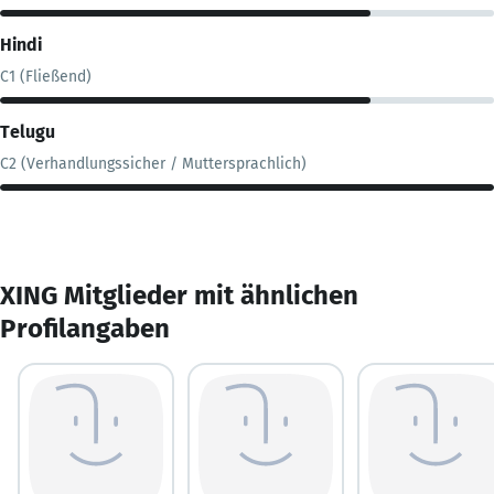
Hindi
C1 (Fließend)
Telugu
C2 (Verhandlungssicher / Muttersprachlich)
XING Mitglieder mit ähnlichen
Profilangaben