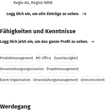
Regio AG, Region NRW
Logg Dich ein, um alle Einträge zu sehen.
Fähigkeiten und Kenntnisse
Logg Dich jetzt ein, um das ganze Profil zu sehen.
Produktmanagement
MS Office
Zuverlässigkeit
Veranstaltungsorganisation
Projektmanagement
Event-Organisation
Veranstaltungsmanagement
stressresistent
Werdegang