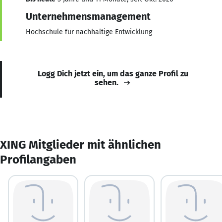
Unternehmensmanagement
Hochschule für nachhaltige Entwicklung
Logg Dich jetzt ein, um das ganze Profil zu
sehen.
XING Mitglieder mit ähnlichen
Profilangaben