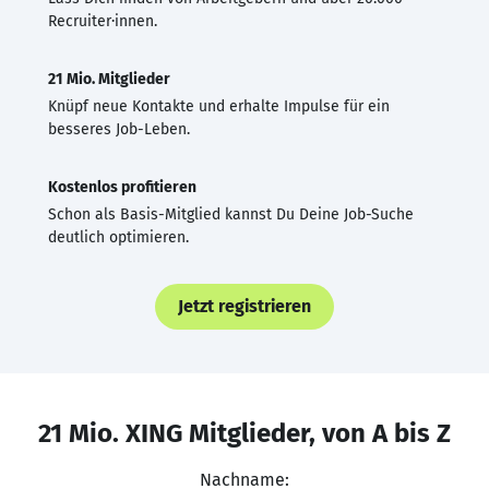
Recruiter·innen.
21 Mio. Mitglieder
Knüpf neue Kontakte und erhalte Impulse für ein
besseres Job-Leben.
Kostenlos profitieren
Schon als Basis-Mitglied kannst Du Deine Job-Suche
deutlich optimieren.
Jetzt registrieren
21 Mio. XING Mitglieder, von A bis Z
Nachname: