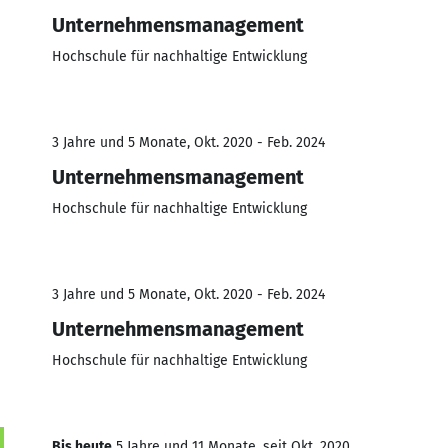
Unternehmensmanagement
Hochschule für nachhaltige Entwicklung
3 Jahre und 5 Monate, Okt. 2020 - Feb. 2024
Unternehmensmanagement
Hochschule für nachhaltige Entwicklung
3 Jahre und 5 Monate, Okt. 2020 - Feb. 2024
Unternehmensmanagement
Hochschule für nachhaltige Entwicklung
Bis heute
5 Jahre und 11 Monate, seit Okt. 2020