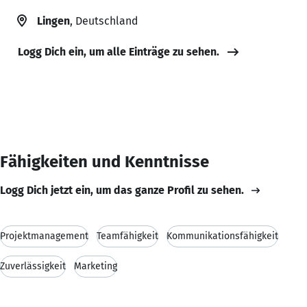
Lingen
, Deutschland
Logg Dich ein, um alle Einträge zu sehen.
Fähigkeiten und Kenntnisse
Logg Dich jetzt ein, um das ganze Profil zu sehen.
Projektmanagement
Teamfähigkeit
Kommunikationsfähigkeit
Zuverlässigkeit
Marketing