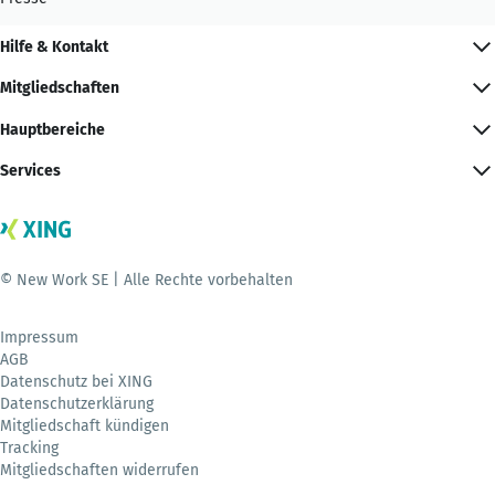
Hilfe & Kontakt
Mitgliedschaften
Hauptbereiche
Services
© New Work SE | Alle Rechte vorbehalten
Impressum
AGB
Datenschutz bei XING
Datenschutzerklärung
Mitgliedschaft kündigen
Tracking
Mitgliedschaften widerrufen