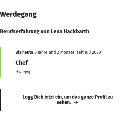
Werdegang
Berufserfahrung von Lena Hackbarth
Bis heute
6 Jahre und 2 Monate, seit Juli 2020
Chef
Hwjejwj
Logg Dich jetzt ein, um das ganze Profil zu
sehen.