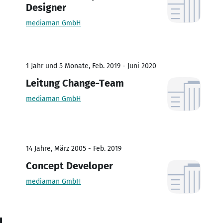
Designer
mediaman GmbH
1 Jahr und 5 Monate, Feb. 2019 - Juni 2020
Leitung Change-Team
mediaman GmbH
14 Jahre, März 2005 - Feb. 2019
Concept Developer
mediaman GmbH