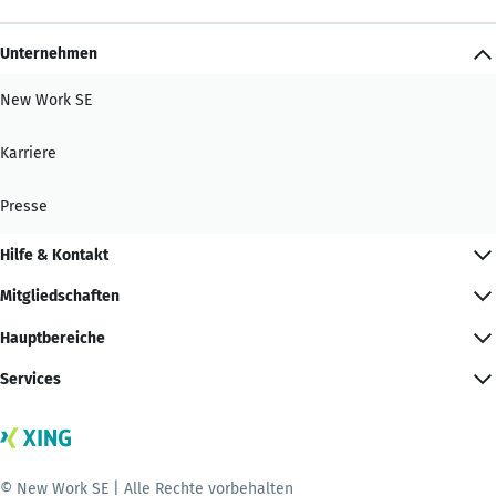
Unternehmen
New Work SE
Karriere
Presse
Hilfe & Kontakt
Mitgliedschaften
Hauptbereiche
Services
© New Work SE | Alle Rechte vorbehalten