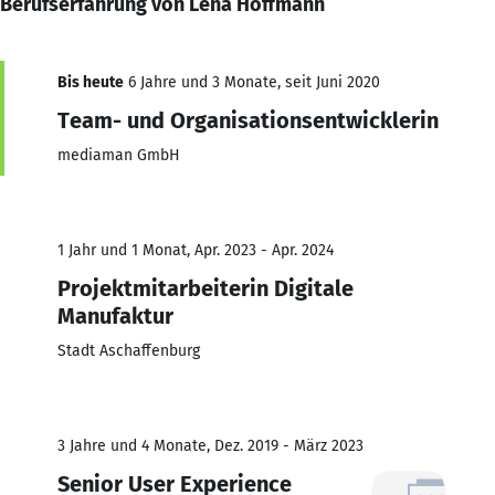
Berufserfahrung von Lena Hoffmann
Bis heute
6 Jahre und 3 Monate, seit Juni 2020
Team- und Organisationsentwicklerin
mediaman GmbH
1 Jahr und 1 Monat, Apr. 2023 - Apr. 2024
Projektmitarbeiterin Digitale
Manufaktur
Stadt Aschaffenburg
3 Jahre und 4 Monate, Dez. 2019 - März 2023
Senior User Experience