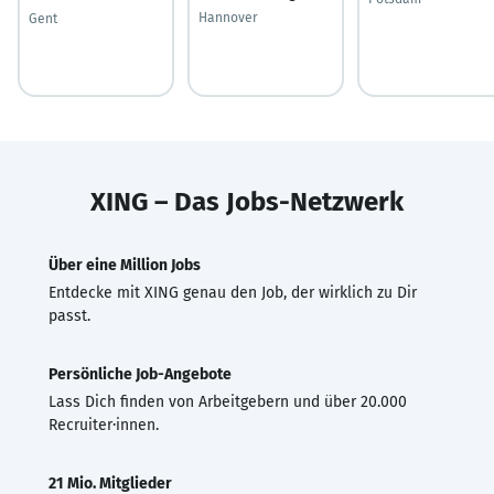
Hannover
Gent
XING – Das Jobs-Netzwerk
Über eine Million Jobs
Entdecke mit XING genau den Job, der wirklich zu Dir
passt.
Persönliche Job-Angebote
Lass Dich finden von Arbeitgebern und über 20.000
Recruiter·innen.
21 Mio. Mitglieder