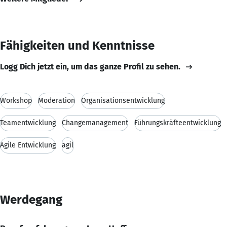
Fähigkeiten und Kenntnisse
Logg Dich jetzt ein, um das ganze Profil zu sehen.
Workshop
Moderation
Organisationsentwicklung
Teamentwicklung
Changemanagement
Führungskräfteentwicklung
Agile Entwicklung
agil
Werdegang