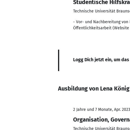
Studentische Hilfskr
Technische Universität Braun
- Vor- und Nachbereitung von
Öffentlichkeitsarbeit (Websit
Logg Dich jetzt ein, um das
Ausbildung von Lena König
2 Jahre und 7 Monate, Apr. 2023
Organisation, Govern
Technische Universität Braun