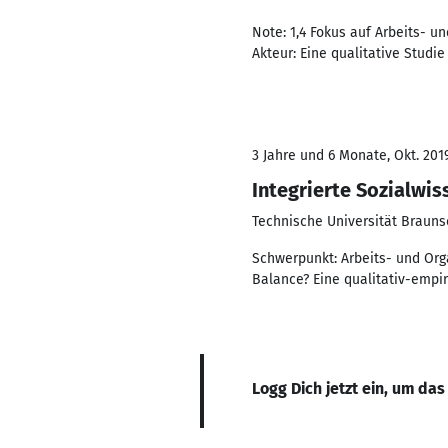
Note: 1,4 Fokus auf Arbeits- 
Akteur: Eine qualitative Stud
3 Jahre und 6 Monate, Okt. 201
Integrierte Sozialwi
Technische Universität Braun
Schwerpunkt: Arbeits- und Org
Balance? Eine qualitativ-empi
Logg Dich jetzt ein, um das