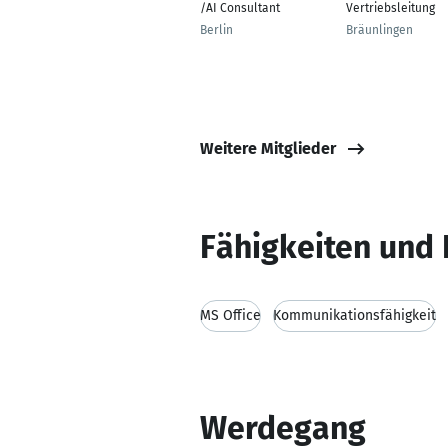
/AI Consultant
Vertriebsleitung
Berlin
Bräunlingen
Weitere Mitglieder
Fähigkeiten und 
MS Office
Kommunikationsfähigkeit
Werdegang