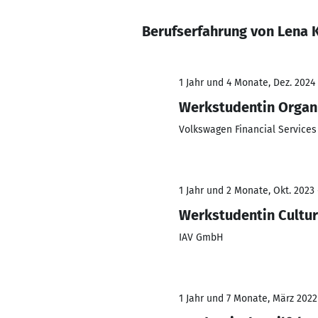
Berufserfahrung von Lena 
1 Jahr und 4 Monate, Dez. 2024
Werkstudentin Organ
Volkswagen Financial Services
1 Jahr und 2 Monate, Okt. 2023 
Werkstudentin Cultu
IAV GmbH
1 Jahr und 7 Monate, März 2022