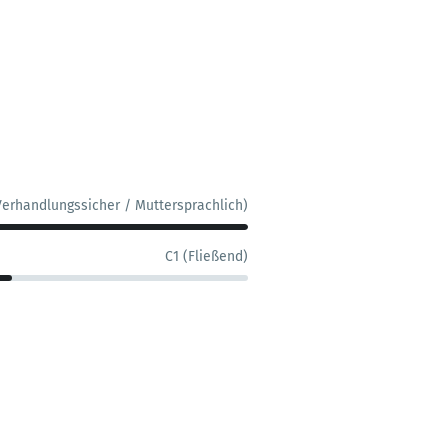
Verhandlungssicher / Muttersprachlich)
C1 (Fließend)