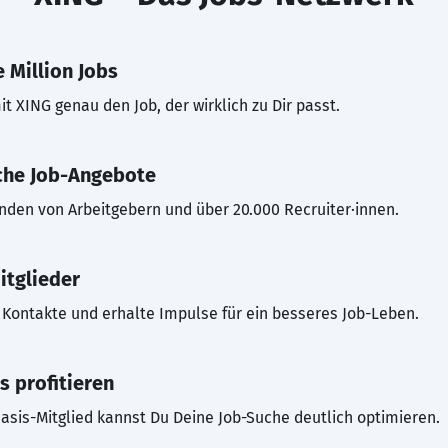
 Million Jobs
t XING genau den Job, der wirklich zu Dir passt.
che Job-Angebote
inden von Arbeitgebern und über 20.000 Recruiter·innen.
itglieder
Kontakte und erhalte Impulse für ein besseres Job-Leben.
s profitieren
asis-Mitglied kannst Du Deine Job-Suche deutlich optimieren.