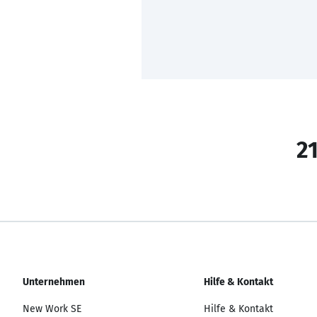
21
Unternehmen
Hilfe & Kontakt
New Work SE
Hilfe & Kontakt