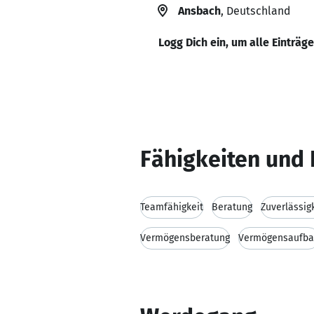
Ansbach
, Deutschland
Logg Dich ein, um alle Einträg
Fähigkeiten und 
Teamfähigkeit
Beratung
Zuverlässig
Vermögensberatung
Vermögensaufb