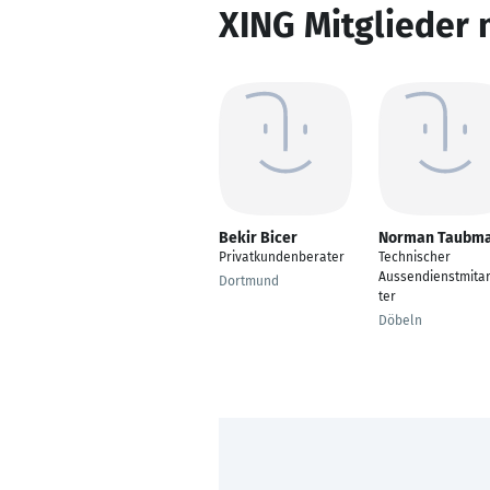
XING Mitglieder 
Bekir Bicer
Norman Taubm
Privatkundenberater
Technischer
Aussendienstmitar
Dortmund
ter
Döbeln