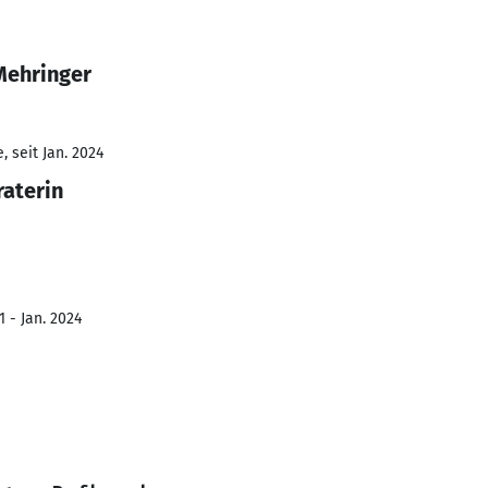
Mehringer
 seit Jan. 2024
aterin
 - Jan. 2024