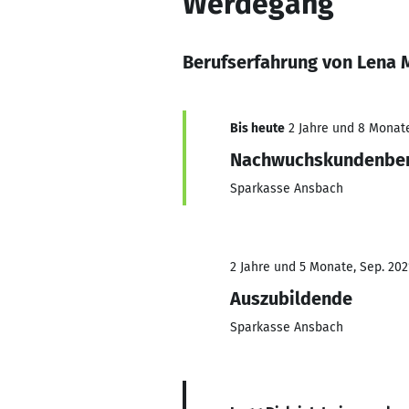
Werdegang
Berufserfahrung von Lena 
Bis heute
2 Jahre und 8 Monate,
Nachwuchskundenber
Sparkasse Ansbach
2 Jahre und 5 Monate, Sep. 2021
Auszubildende
Sparkasse Ansbach