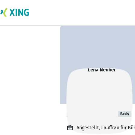
Lena Neuber
Basis
Angestellt, Lauffrau für 