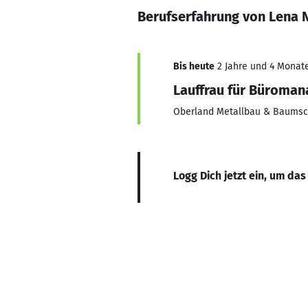
Berufserfahrung von Lena 
Bis heute
2 Jahre und 4 Monate
Lauffrau für Büroman
Oberland Metallbau & Baums
Logg Dich jetzt ein, um das