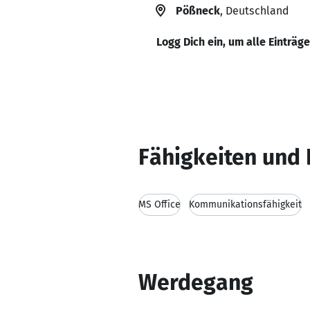
Pößneck
, Deutschland
Logg Dich ein, um alle Einträg
Fähigkeiten und 
MS Office
Kommunikationsfähigkeit
Werdegang