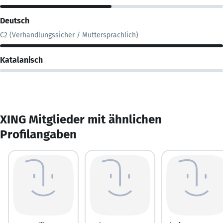
Deutsch
C2 (Verhandlungssicher / Muttersprachlich)
Katalanisch
XING Mitglieder mit ähnlichen
Profilangaben