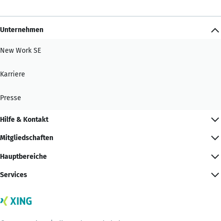
Unternehmen
New Work SE
Karriere
Presse
Hilfe & Kontakt
Mitgliedschaften
Hauptbereiche
Services