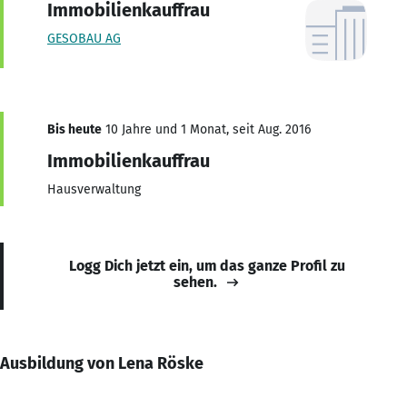
Immobilienkauffrau
GESOBAU AG
Bis heute
10 Jahre und 1 Monat, seit Aug. 2016
Immobilienkauffrau
Hausverwaltung
Logg Dich jetzt ein, um das ganze Profil zu
sehen.
Ausbildung von Lena Röske