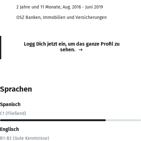
2 Jahre und 11 Monate, Aug. 2016 - Juni 2019
OSZ Banken, Immobilien und Versicherungen
Logg Dich jetzt ein, um das ganze Profil zu
sehen.
Sprachen
Spanisch
C1 (Fließend)
Englisch
B1-B2 (Gute Kenntnisse)