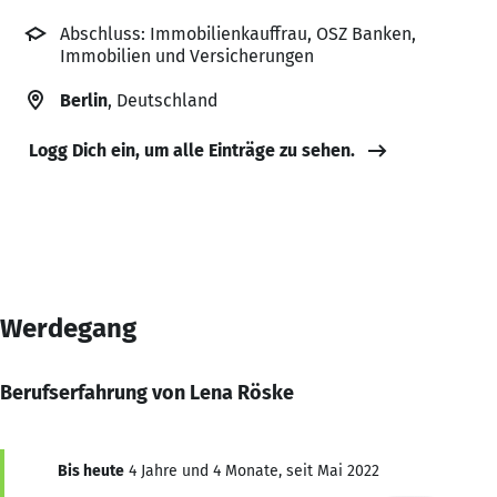
Abschluss: Immobilienkauffrau, OSZ Banken,
Immobilien und Versicherungen
Berlin
, Deutschland
Logg Dich ein, um alle Einträge zu sehen.
Werdegang
Berufserfahrung von Lena Röske
Bis heute
4 Jahre und 4 Monate, seit Mai 2022