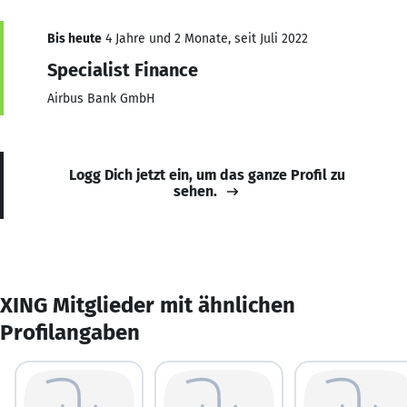
Bis heute
4 Jahre und 2 Monate, seit Juli 2022
Specialist Finance
Airbus Bank GmbH
Logg Dich jetzt ein, um das ganze Profil zu
sehen.
XING Mitglieder mit ähnlichen
Profilangaben