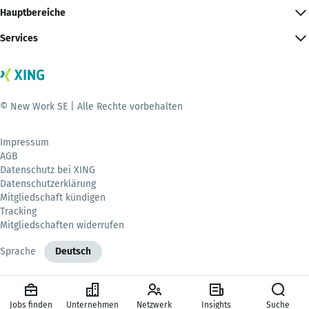
Hauptbereiche
Services
© New Work SE | Alle Rechte vorbehalten
Impressum
AGB
Datenschutz bei XING
Datenschutzerklärung
Mitgliedschaft kündigen
Tracking
Mitgliedschaften widerrufen
Sprache
Deutsch
Jobs finden
Unternehmen
Netzwerk
Insights
Suche