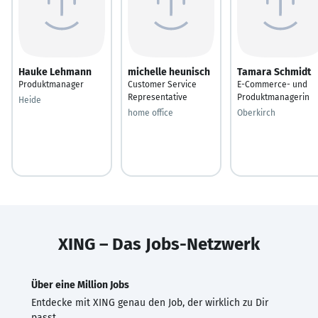
Hauke Lehmann
michelle heunisch
Tamara Schmidt
Produktmanager
Customer Service
E-Commerce- und
Representative
Produktmanagerin
Heide
home office
Oberkirch
XING – Das Jobs-Netzwerk
Über eine Million Jobs
Entdecke mit XING genau den Job, der wirklich zu Dir
passt.