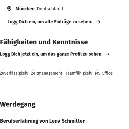
München
, Deutschland
Logg Dich ein, um alle Einträge zu sehen.
Fähigkeiten und Kenntnisse
Logg Dich jetzt ein, um das ganze Profil zu sehen.
Zuverlässigkeit
Zeitmanagement
Teamfähigkeit
MS Office
Werdegang
Berufserfahrung von Lena Schmitter