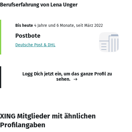
Berufserfahrung von Lena Unger
Bis heute
4 Jahre und 6 Monate, seit März 2022
Postbote
Deutsche Post & DHL
Logg Dich jetzt ein, um das ganze Profil zu
sehen.
XING Mitglieder mit ähnlichen
Profilangaben