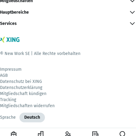
Mitgliedschaften
Hauptbereiche
Services
© New Work SE | Alle Rechte vorbehalten
Impressum
AGB
Datenschutz bei XING
Datenschutzerklärung
Mitgliedschaft kündigen
Tracking
Mitgliedschaften widerrufen
Sprache
Deutsch