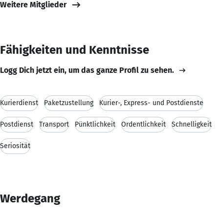
Weitere Mitglieder
Fähigkeiten und Kenntnisse
Logg Dich jetzt ein, um das ganze Profil zu sehen.
Kurierdienst
Paketzustellung
Kurier-, Express- und Postdienste
Postdienst
Transport
Pünktlichkeit
Ordentlichkeit
Schnelligkeit
Seriosität
Werdegang