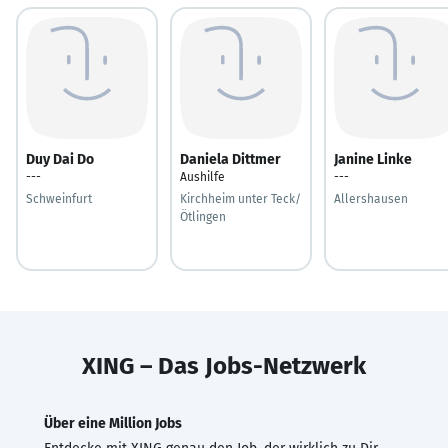
Duy Dai Do
Daniela Dittmer
Janine Linke
---
Aushilfe
---
Schweinfurt
Kirchheim unter Teck/
Allershausen
Ötlingen
XING – Das Jobs-Netzwerk
Über eine Million Jobs