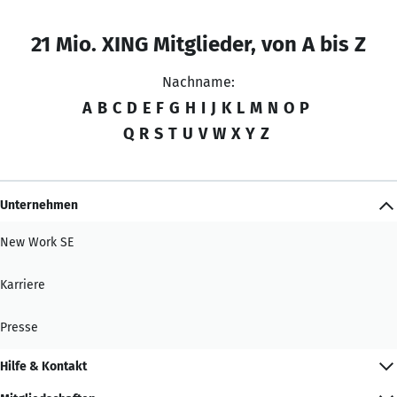
21 Mio. XING Mitglieder, von A bis Z
Nachname:
A
B
C
D
E
F
G
H
I
J
K
L
M
N
O
P
Q
R
S
T
U
V
W
X
Y
Z
Unternehmen
New Work SE
Karriere
Presse
Hilfe & Kontakt