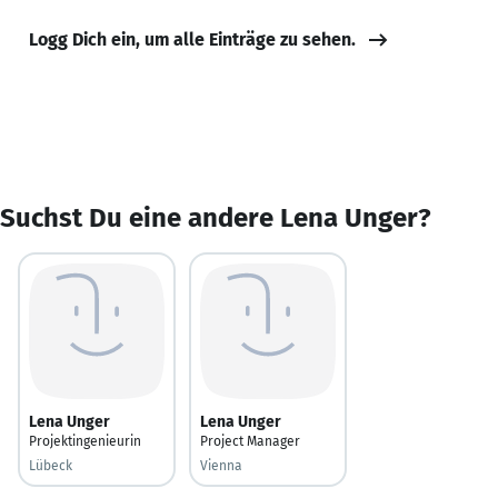
Logg Dich ein, um alle Einträge zu sehen.
Suchst Du eine andere Lena Unger?
Lena Unger
Lena Unger
Projektingenieurin
Project Manager
Lübeck
Vienna