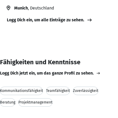
Munich
, Deutschland
Logg Dich ein, um alle Einträge zu sehen.
Fähigkeiten und Kenntnisse
Logg Dich jetzt ein, um das ganze Profil zu sehen.
Kommunikationsfähigkeit
Teamfähigkeit
Zuverlässigkeit
Beratung
Projektmanagement