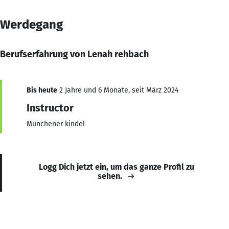
Werdegang
Berufserfahrung von Lenah rehbach
Bis heute
2 Jahre und 6 Monate, seit März 2024
Instructor
Munchener kindel
Logg Dich jetzt ein, um das ganze Profil zu
sehen.