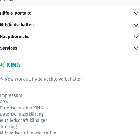
Hilfe & Kontakt
Mitgliedschaften
Hauptbereiche
Services
© New Work SE | Alle Rechte vorbehalten
Impressum
AGB
Datenschutz bei XING
Datenschutzerklärung
Mitgliedschaft kündigen
Tracking
Mitgliedschaften widerrufen