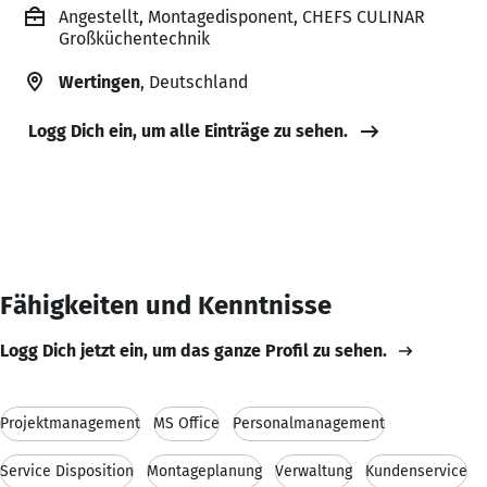
Angestellt, Montagedisponent, CHEFS CULINAR
Großküchentechnik
Wertingen
, Deutschland
Logg Dich ein, um alle Einträge zu sehen.
Fähigkeiten und Kenntnisse
Logg Dich jetzt ein, um das ganze Profil zu sehen.
Projektmanagement
MS Office
Personalmanagement
Service Disposition
Montageplanung
Verwaltung
Kundenservice