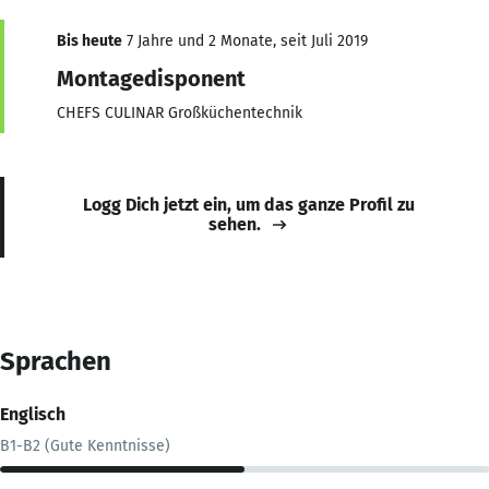
Bis heute
7 Jahre und 2 Monate, seit Juli 2019
Montagedisponent
CHEFS CULINAR Großküchentechnik
Logg Dich jetzt ein, um das ganze Profil zu
sehen.
Sprachen
Englisch
B1-B2 (Gute Kenntnisse)