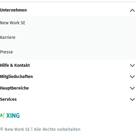
Unternehmen
New Work SE
Karriere
Presse
Hilfe & Kontakt
Mitgliedschaften
Hauptbereiche
Services
© New Work SE | Alle Rechte vorbehalten