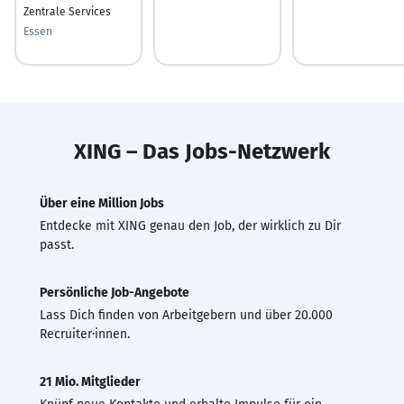
Zentrale Services
Essen
XING – Das Jobs-Netzwerk
Über eine Million Jobs
Entdecke mit XING genau den Job, der wirklich zu Dir
passt.
Persönliche Job-Angebote
Lass Dich finden von Arbeitgebern und über 20.000
Recruiter·innen.
21 Mio. Mitglieder