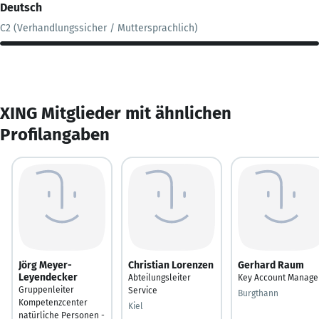
Deutsch
C2 (Verhandlungssicher / Muttersprachlich)
XING Mitglieder mit ähnlichen
Profilangaben
Jörg Meyer-
Christian Lorenzen
Gerhard Raum
Leyendecker
Abteilungsleiter
Key Account Manage
Gruppenleiter
Service
Burgthann
Kompetenzcenter
Kiel
natürliche Personen -