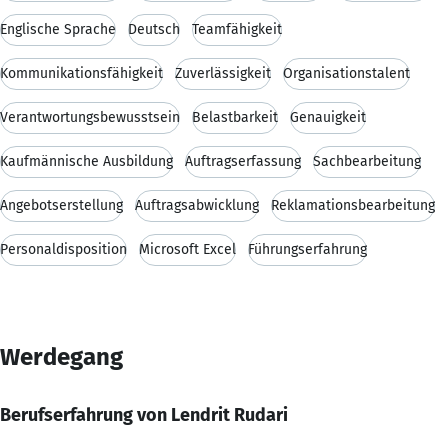
Englische Sprache
Deutsch
Teamfähigkeit
Kommunikationsfähigkeit
Zuverlässigkeit
Organisationstalent
Verantwortungsbewusstsein
Belastbarkeit
Genauigkeit
Kaufmännische Ausbildung
Auftragserfassung
Sachbearbeitung
Angebotserstellung
Auftragsabwicklung
Reklamationsbearbeitung
Personaldisposition
Microsoft Excel
Führungserfahrung
Werdegang
Berufserfahrung von Lendrit Rudari