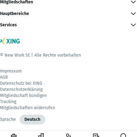
Mitgliedschaften
Hauptbereiche
Services
© New Work SE | Alle Rechte vorbehalten
Impressum
AGB
Datenschutz bei XING
Datenschutzerklärung
Mitgliedschaft kündigen
Tracking
Mitgliedschaften widerrufen
Sprache
Deutsch