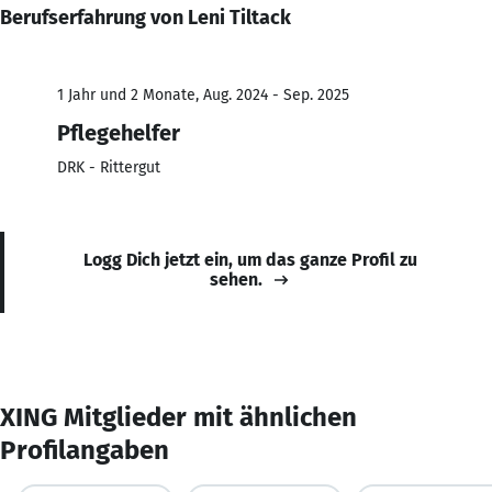
Berufserfahrung von Leni Tiltack
1 Jahr und 2 Monate, Aug. 2024 - Sep. 2025
Pflegehelfer
DRK - Rittergut
Logg Dich jetzt ein, um das ganze Profil zu
sehen.
XING Mitglieder mit ähnlichen
Profilangaben