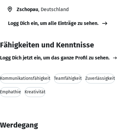
Zschopau
, Deutschland
Logg Dich ein, um alle Einträge zu sehen.
Fähigkeiten und Kenntnisse
Logg Dich jetzt ein, um das ganze Profil zu sehen.
Kommunikationsfähigkeit
Teamfähigkeit
Zuverlässigkeit
Emphathie
Kreativität
Werdegang