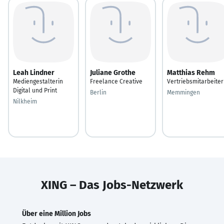
Leah Lindner
Juliane Grothe
Matthias Rehm
Mediengestalterin
Freelance Creative
Vertriebsmitarbeiter
Digital und Print
Berlin
Memmingen
Nilkheim
XING – Das Jobs-Netzwerk
Über eine Million Jobs