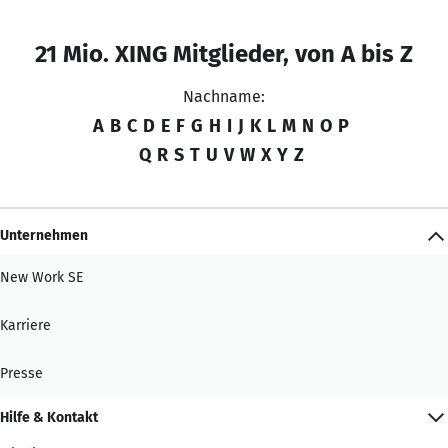
21 Mio. XING Mitglieder, von A bis Z
Nachname:
A
B
C
D
E
F
G
H
I
J
K
L
M
N
O
P
Q
R
S
T
U
V
W
X
Y
Z
Unternehmen
New Work SE
Karriere
Presse
Hilfe & Kontakt