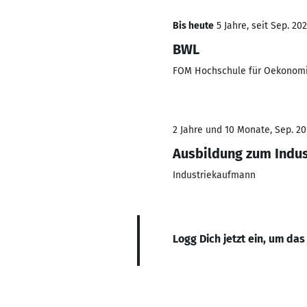
Bis heute
5 Jahre, seit Sep. 202
BWL
FOM Hochschule für Oekonom
2 Jahre und 10 Monate, Sep. 20
Ausbildung zum Indu
Industriekaufmann
Logg Dich jetzt ein, um das