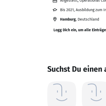
Angestellt, Operational Co
Bis 2021, Ausbildung zum 
Hamburg
, Deutschland
Logg Dich ein, um alle Einträg
Suchst Du einen