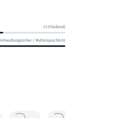
C1 (Fließend)
Verhandlungssicher / Muttersprachlich)