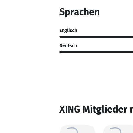
Sprachen
Englisch
Deutsch
XING Mitglieder 