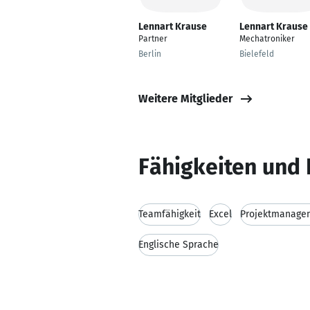
Lennart Krause
Lennart Krause
Partner
Mechatroniker
Berlin
Bielefeld
Weitere Mitglieder
Fähigkeiten und 
Teamfähigkeit
Excel
Projektmanage
Englische Sprache