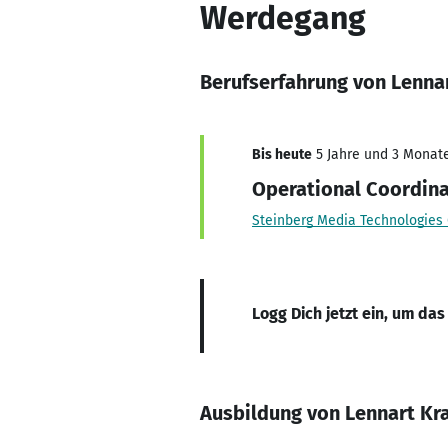
Werdegang
Berufserfahrung von Lenna
Bis heute
5 Jahre und 3 Monate,
Operational Coordina
Steinberg Media Technologie
Logg Dich jetzt ein, um das
Ausbildung von Lennart Kr