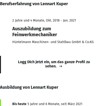
Berufserfahrung von Lennart Kuper
2 Jahre und 4 Monate, Okt. 2018 - Jan. 2021
Auszubildung zum
Feinwerkmechaniker
Hüntelmann Maschinen- und Stahlbau GmbH & Co.KG
Logg Dich jetzt ein, um das ganze Profil zu
sehen.
Ausbildung von Lennart Kuper
Bis heute
5 Jahre und 6 Monate, seit März 2021