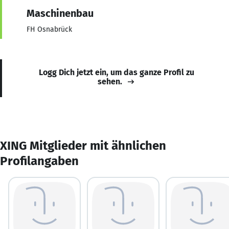
Maschinenbau
FH Osnabrück
Logg Dich jetzt ein, um das ganze Profil zu
sehen.
XING Mitglieder mit ähnlichen
Profilangaben