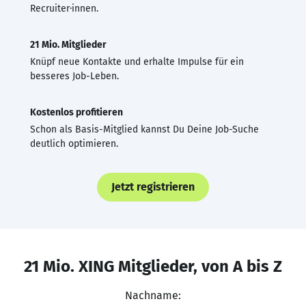
Recruiter·innen.
21 Mio. Mitglieder
Knüpf neue Kontakte und erhalte Impulse für ein
besseres Job-Leben.
Kostenlos profitieren
Schon als Basis-Mitglied kannst Du Deine Job-Suche
deutlich optimieren.
Jetzt registrieren
21 Mio. XING Mitglieder, von A bis Z
Nachname: