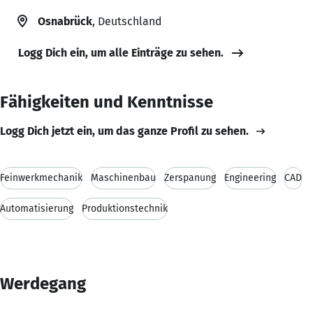
Osnabrück
, Deutschland
Logg Dich ein, um alle Einträge zu sehen.
Fähigkeiten und Kenntnisse
Logg Dich jetzt ein, um das ganze Profil zu sehen.
Feinwerkmechanik
Maschinenbau
Zerspanung
Engineering
CAD
Automatisierung
Produktionstechnik
Werdegang