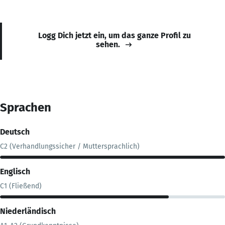
Logg Dich jetzt ein, um das ganze Profil zu
sehen.
Sprachen
Deutsch
C2 (Verhandlungssicher / Muttersprachlich)
Englisch
C1 (Fließend)
Niederländisch