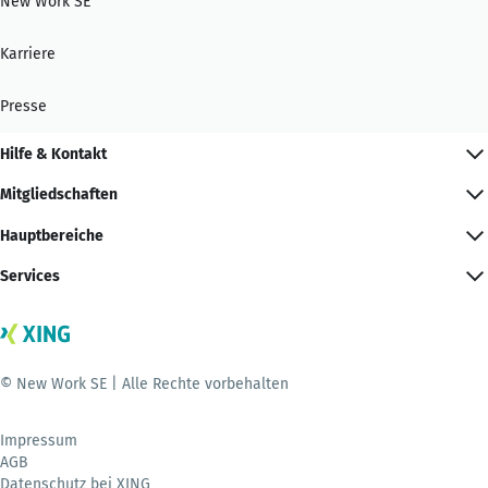
New Work SE
Karriere
Presse
Hilfe & Kontakt
Mitgliedschaften
Hauptbereiche
Services
© New Work SE | Alle Rechte vorbehalten
Impressum
AGB
Datenschutz bei XING