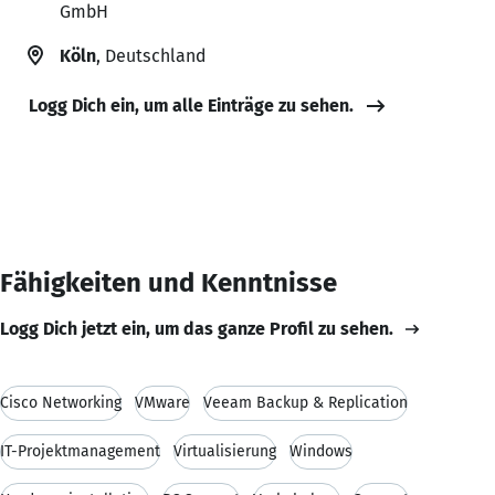
GmbH
Köln
, Deutschland
Logg Dich ein, um alle Einträge zu sehen.
Fähigkeiten und Kenntnisse
Logg Dich jetzt ein, um das ganze Profil zu sehen.
Cisco Networking
VMware
Veeam Backup & Replication
IT-Projektmanagement
Virtualisierung
Windows