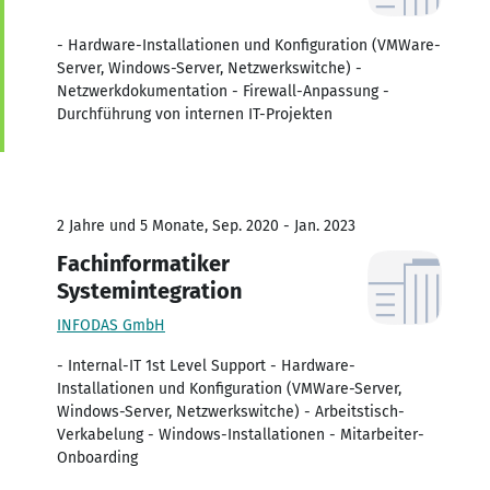
- Hardware-Installationen und Konfiguration (VMWare-
Server, Windows-Server, Netzwerkswitche) -
Netzwerkdokumentation - Firewall-Anpassung -
Durchführung von internen IT-Projekten
2 Jahre und 5 Monate, Sep. 2020 - Jan. 2023
Fachinformatiker
Systemintegration
INFODAS GmbH
- Internal-IT 1st Level Support - Hardware-
Installationen und Konfiguration (VMWare-Server,
Windows-Server, Netzwerkswitche) - Arbeitstisch-
Verkabelung - Windows-Installationen - Mitarbeiter-
Onboarding