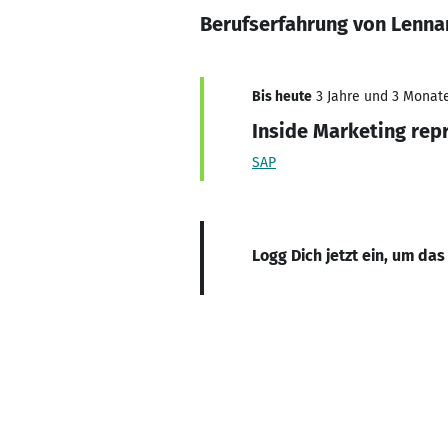
Berufserfahrung von Lenna
Bis heute
3 Jahre und 3 Monate,
Inside Marketing rep
SAP
Logg Dich jetzt ein, um das