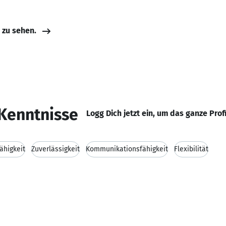
e zu sehen.
Kenntnisse
Logg Dich jetzt ein, um das ganze Prof
ähigkeit
Zuverlässigkeit
Kommunikationsfähigkeit
Flexibilität