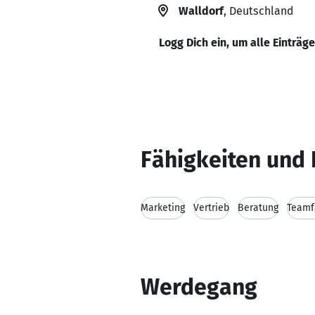
Walldorf
, Deutschland
Logg Dich ein, um alle Einträg
Fähigkeiten und 
Marketing
Vertrieb
Beratung
Teamf
Werdegang