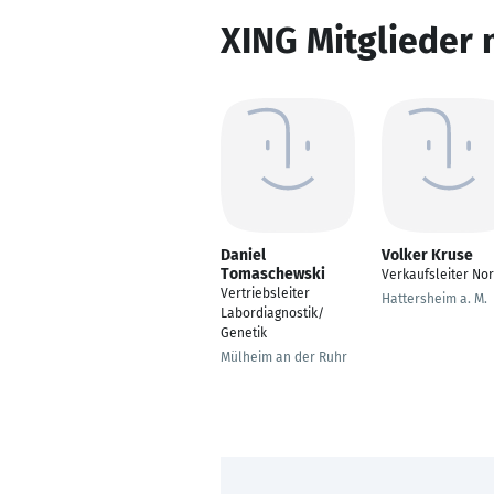
XING Mitglieder 
Daniel
Volker Kruse
Tomaschewski
Verkaufsleiter No
Vertriebsleiter
Hattersheim a. M.
Labordiagnostik/
Genetik
Mülheim an der Ruhr