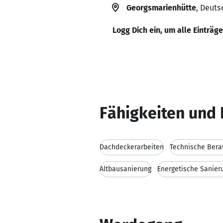
Georgsmarienhütte
, Deuts
Logg Dich ein, um alle Einträg
Fähigkeiten und 
Dachdeckerarbeiten
Technische Bera
Altbausanierung
Energetische Sanier