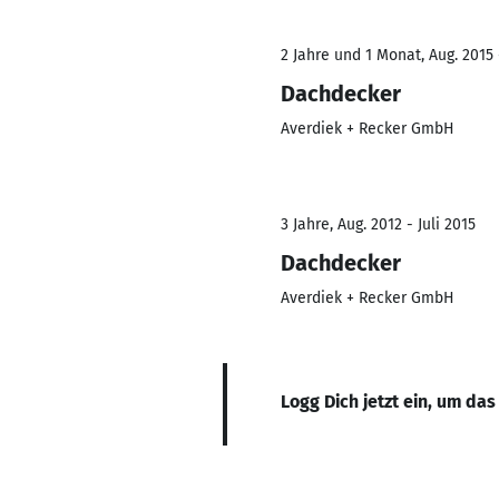
2 Jahre und 1 Monat, Aug. 2015 
Dachdecker
Averdiek + Recker GmbH
3 Jahre, Aug. 2012 - Juli 2015
Dachdecker
Averdiek + Recker GmbH
Logg Dich jetzt ein, um das