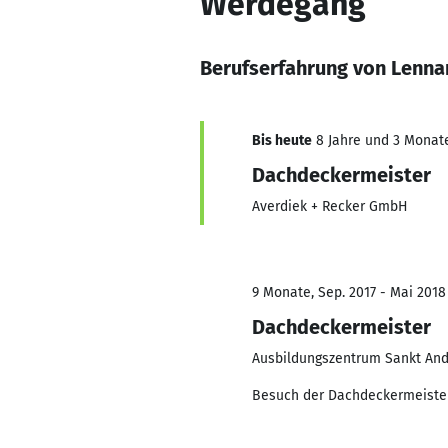
Werdegang
Berufserfahrung von Lenna
Bis heute
8 Jahre und 3 Monate,
Dachdeckermeister
Averdiek + Recker GmbH
9 Monate, Sep. 2017 - Mai 2018
Dachdeckermeister
Ausbildungszentrum Sankt An
Besuch der Dachdeckermeiste