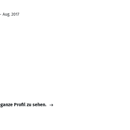
- Aug. 2017
 ganze Profil zu sehen.