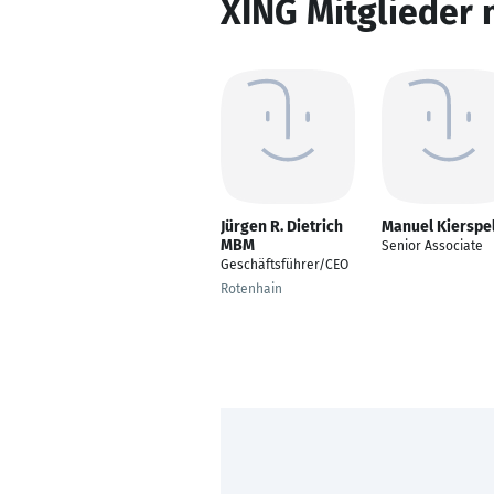
XING Mitglieder 
Jürgen R. Dietrich
Manuel Kierspe
MBM
Senior Associate
Geschäftsführer/CEO
Rotenhain