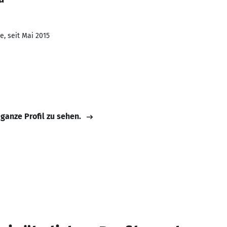
e, seit Mai 2015
 ganze Profil zu sehen.