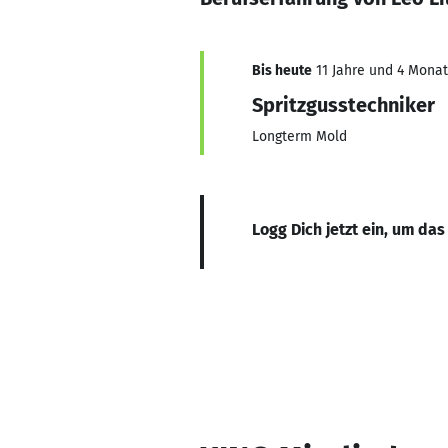
Bis heute
11 Jahre und 4 Monat
Spritzgusstechniker
Longterm Mold
Logg Dich jetzt ein, um das