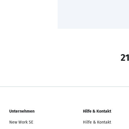
21
Unternehmen
Hilfe & Kontakt
New Work SE
Hilfe & Kontakt