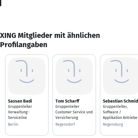
XING Mitglieder mit ähnlichen
Profilangaben
Sassan Badi
Tom Scharff
Sebastian Schmid
Gruppenleiter
Gruppenleiter
Gruppenleiter,
Verwaltung -
Customer Service und
Software /
Serviceline
Versicherung
Applikation Antriebe
Berlin
Regensdorf
Regensburg