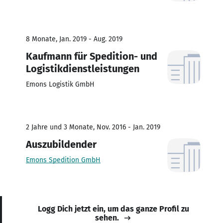
8 Monate, Jan. 2019 - Aug. 2019
Kaufmann für Spedition- und
Logistikdienstleistungen
Emons Logistik GmbH
2 Jahre und 3 Monate, Nov. 2016 - Jan. 2019
Auszubildender
Emons Spedition GmbH
Logg Dich jetzt ein, um das ganze Profil zu
sehen.