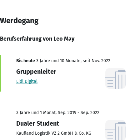
Werdegang
Berufserfahrung von Leo May
Bis heute
3 Jahre und 10 Monate, seit Nov. 2022
Gruppenleiter
Lidl Digital
3 Jahre und 1 Monat, Sep. 2019 - Sep. 2022
Dualer Student
Kaufland Logistik VZ 2 GmbH & Co. KG