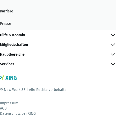
Karriere
Presse
Hilfe & Kontakt
Mitgliedschaften
Hauptbereiche
Services
© New Work SE | Alle Rechte vorbehalten
Impressum
AGB
Datenschutz bei XING