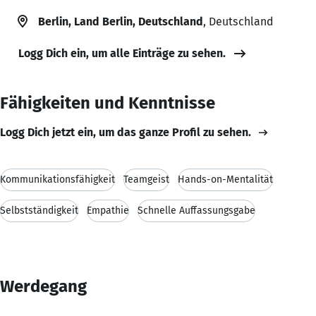
Berlin, Land Berlin, Deutschland
, Deutschland
Logg Dich ein, um alle Einträge zu sehen.
Fähigkeiten und Kenntnisse
Logg Dich jetzt ein, um das ganze Profil zu sehen.
Kommunikationsfähigkeit
Teamgeist
Hands-on-Mentalität
Selbstständigkeit
Empathie
Schnelle Auffassungsgabe
Werdegang