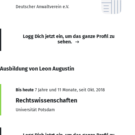
Deutscher Anwaltverein e.V.
Logg Dich jetzt ein, um das ganze Profil zu
sehen.
Ausbildung von Leon Augustin
Bis heute
7 Jahre und 11 Monate, seit Okt. 2018
Rechtswissenschaften
Universität Potsdam