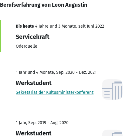
Berufserfahrung von Leon Augustin
Bis heute
4 Jahre und 3 Monate, seit Juni 2022
Servicekraft
Oderquelle
1 Jahr und 4 Monate, Sep. 2020 - Dez. 2021
Werkstudent
Sekretariat der Kultusministerkonferenz
1 Jahr, Sep. 2019 - Aug. 2020
Werkstudent