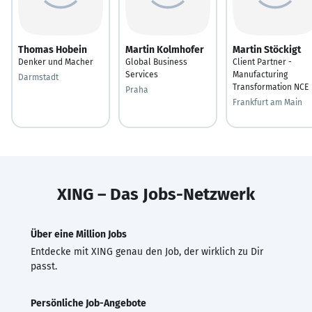
Thomas Hobein
Martin Kolmhofer
Martin Stöckigt
Denker und Macher
Global Business
Client Partner -
Services
Manufacturing
Darmstadt
Transformation NCE
Praha
Frankfurt am Main
XING – Das Jobs-Netzwerk
Über eine Million Jobs
Entdecke mit XING genau den Job, der wirklich zu Dir
passt.
Persönliche Job-Angebote