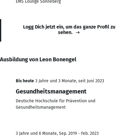
EMS Lounge Sonneberg
Logg Dich jetzt ein, um das ganze Profil zu
sehen.
Ausbildung von Leon Bonengel
Bis heute
3 Jahre und 3 Monate, seit Juni 2023
Gesundheitsmanagement
Deutsche Hochschule für Prävention und
Gesundheitsmanagement
3 Jahre und 6 Monate, Sep. 2019 - Feb. 2023