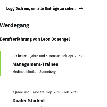
Logg Dich ein, um alle Einträge zu sehen.
Werdegang
Berufserfahrung von Leon Bonengel
Bis heute
3 Jahre und 5 Monate, seit Apr. 2023
Management-Trainee
Medinos Kliniken Sonneberg
3 Jahre und 6 Monate, Sep. 2019 - Feb. 2023
Dualer Student