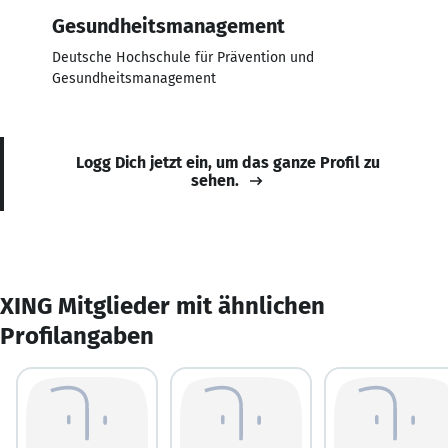
Gesundheitsmanagement
Deutsche Hochschule für Prävention und
Gesundheitsmanagement
Logg Dich jetzt ein, um das ganze Profil zu
sehen.
XING Mitglieder mit ähnlichen
Profilangaben