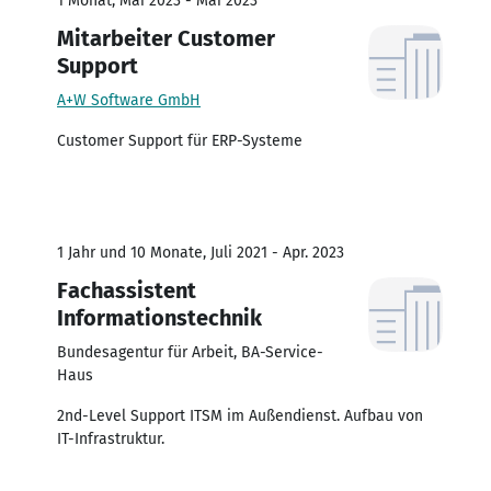
1 Monat, Mai 2023 - Mai 2023
Mitarbeiter Customer
Support
A+W Software GmbH
Customer Support für ERP-Systeme
1 Jahr und 10 Monate, Juli 2021 - Apr. 2023
Fachassistent
Informationstechnik
Bundesagentur für Arbeit, BA-Service-
Haus
2nd-Level Support ITSM im Außendienst. Aufbau von
IT-Infrastruktur.