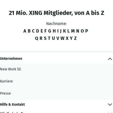
21 Mio. XING Mitglieder, von A bis Z
Nachname:
A
B
C
D
E
F
G
H
I
J
K
L
M
N
O
P
Q
R
S
T
U
V
W
X
Y
Z
Unternehmen
New Work SE
Karriere
Presse
Hilfe & Kontakt