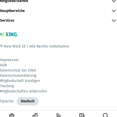
Mitgliedschaften
Hauptbereiche
Services
© New Work SE | Alle Rechte vorbehalten
Impressum
AGB
Datenschutz bei XING
Datenschutzerklärung
Mitgliedschaft kündigen
Tracking
Mitgliedschaften widerrufen
Sprache
Deutsch