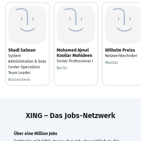
Shadi Salman
Mohamed Ajmal
Wilhelm Preiss
Kooliar Mohideen
System
Netzwerktechniker
Senior Professional I
Administration & Data
Maintal
Center Operations
Berlin
Team Leader.
Rüsselsheim
XING – Das Jobs-Netzwerk
Über eine Million Jobs