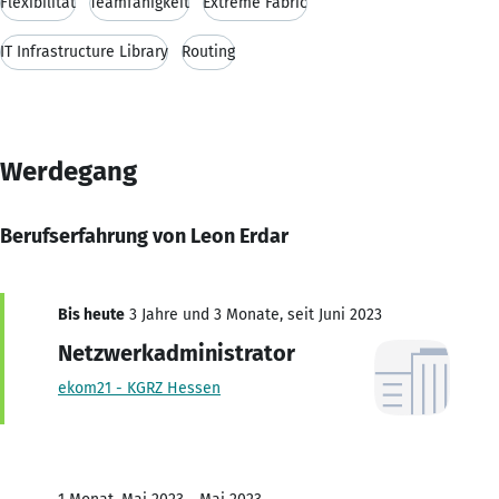
Flexibilität
Teamfähigkeit
Extreme Fabric
IT Infrastructure Library
Routing
Werdegang
Berufserfahrung von Leon Erdar
Bis heute
3 Jahre und 3 Monate, seit Juni 2023
Netzwerkadministrator
ekom21 - KGRZ Hessen