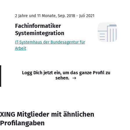
2 Jahre und 11 Monate, Sep. 2018 - Juli 2021
Fachinformatiker
Systemintegration
IT-Systemhaus der Bundesagentur für
Arbeit
Logg Dich jetzt ein, um das ganze Profil zu
sehen.
XING Mitglieder mit ähnlichen
Profilangaben