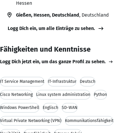
Hessen
Gießen, Hessen, Deutschland
, Deutschland
Logg Dich ein, um alle Einträge zu sehen.
Fähigkeiten und Kenntnisse
Logg Dich jetzt ein, um das ganze Profil zu sehen.
IT Service Management
IT-Infrastruktur
Deutsch
Cisco Networking
Linux system administration
Python
Windows PowerShell
Englisch
SD-WAN
Virtual Private Networking (VPN)
Kommunikationsfähigkeit