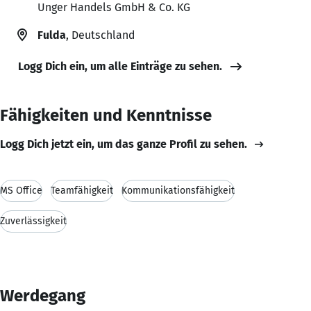
Unger Handels GmbH & Co. KG
Fulda
, Deutschland
Logg Dich ein, um alle Einträge zu sehen.
Fähigkeiten und Kenntnisse
Logg Dich jetzt ein, um das ganze Profil zu sehen.
MS Office
Teamfähigkeit
Kommunikationsfähigkeit
Zuverlässigkeit
Werdegang