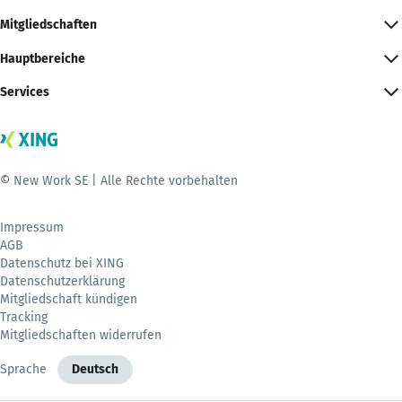
Mitgliedschaften
Hauptbereiche
Services
© New Work SE | Alle Rechte vorbehalten
Impressum
AGB
Datenschutz bei XING
Datenschutzerklärung
Mitgliedschaft kündigen
Tracking
Mitgliedschaften widerrufen
Sprache
Deutsch