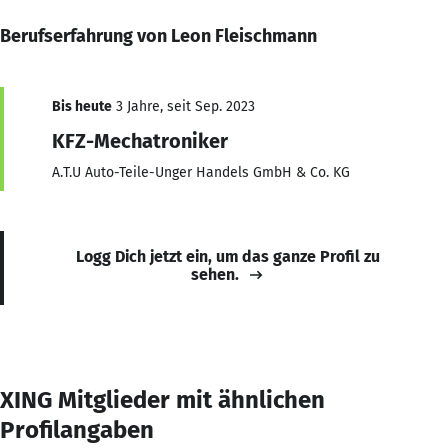
Berufserfahrung von Leon Fleischmann
Bis heute
3 Jahre, seit Sep. 2023
KFZ-Mechatroniker
A.T.U Auto-Teile-Unger Handels GmbH & Co. KG
Logg Dich jetzt ein, um das ganze Profil zu
sehen.
XING Mitglieder mit ähnlichen
Profilangaben