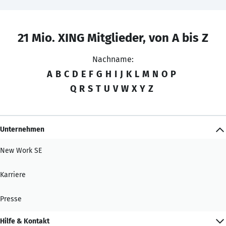
21 Mio. XING Mitglieder, von A bis Z
Nachname:
A
B
C
D
E
F
G
H
I
J
K
L
M
N
O
P
Q
R
S
T
U
V
W
X
Y
Z
Unternehmen
New Work SE
Karriere
Presse
Hilfe & Kontakt