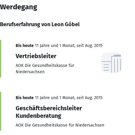
Werdegang
Berufserfahrung von Leon Göbel
Bis heute
11 Jahre und 1 Monat, seit Aug. 2015
Vertriebsleiter
AOK Die Gesundheitskasse für
Niedersachsen
Bis heute
11 Jahre und 1 Monat, seit Aug. 2015
Geschäftsbereichsleiter
Kundenberatung
AOK Die Gesundheitskasse für Niedersachsen