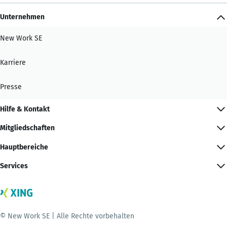
Unternehmen
New Work SE
Karriere
Presse
Hilfe & Kontakt
Mitgliedschaften
Hauptbereiche
Services
© New Work SE | Alle Rechte vorbehalten