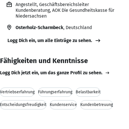
Angestellt, Geschäftsbereichsleiter
Kundenberatung, AOK Die Gesundheitskasse für
Niedersachsen
Osterholz-Scharmbeck
, Deutschland
Logg Dich ein, um alle Einträge zu sehen.
Fähigkeiten und Kenntnisse
Logg Dich jetzt ein, um das ganze Profil zu sehen.
Vertriebserfahrung
Führungserfahrung
Belastbarkeit
Entscheidungsfreudigkeit
Kundenservice
Kundenbetreuung