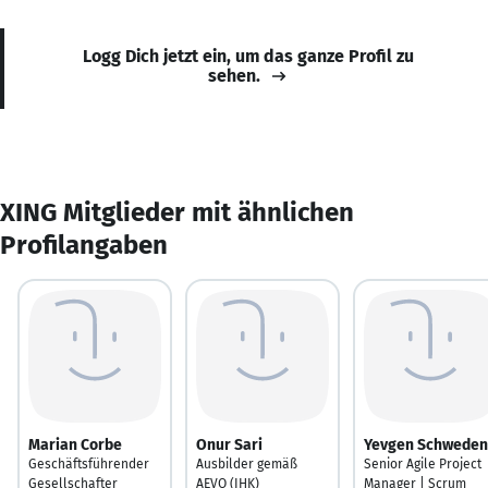
Logg Dich jetzt ein, um das ganze Profil zu
sehen.
XING Mitglieder mit ähnlichen
Profilangaben
Marian Corbe
Onur Sari
Yevgen Schweden
Geschäftsführender
Ausbilder gemäß
Senior Agile Project
Gesellschafter
AEVO (IHK)
Manager | Scrum