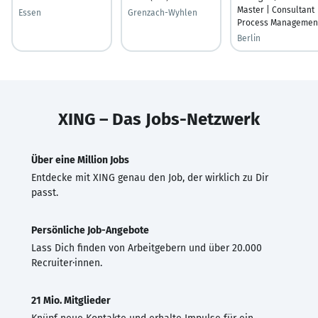
Master | Consultant
Essen
Grenzach-Wyhlen
Process Managemen
Berlin
XING – Das Jobs-Netzwerk
Über eine Million Jobs
Entdecke mit XING genau den Job, der wirklich zu Dir
passt.
Persönliche Job-Angebote
Lass Dich finden von Arbeitgebern und über 20.000
Recruiter·innen.
21 Mio. Mitglieder