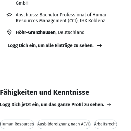
GmbH
Abschluss: Bachelor Professional of Human
Resources Management (CCI), IHK Koblenz
Höhr-Grenzhausen
, Deutschland
Logg Dich ein, um alle Einträge zu sehen.
Fähigkeiten und Kenntnisse
Logg Dich jetzt ein, um das ganze Profil zu sehen.
Human Resources
Ausbildereignung nach AEVO
Arbeitsrecht