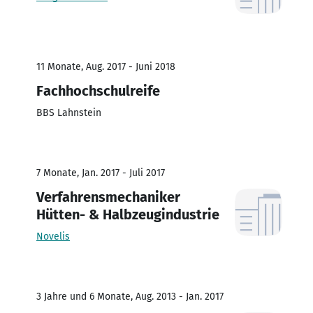
11 Monate, Aug. 2017 - Juni 2018
Fachhochschulreife
BBS Lahnstein
7 Monate, Jan. 2017 - Juli 2017
Verfahrensmechaniker
Hütten- & Halbzeugindustrie
Novelis
3 Jahre und 6 Monate, Aug. 2013 - Jan. 2017