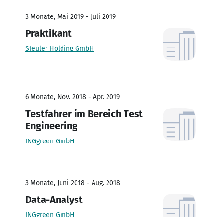
3 Monate, Mai 2019 - Juli 2019
Praktikant
Steuler Holding GmbH
6 Monate, Nov. 2018 - Apr. 2019
Testfahrer im Bereich Test
Engineering
INGgreen GmbH
3 Monate, Juni 2018 - Aug. 2018
Data-Analyst
INGgreen GmbH