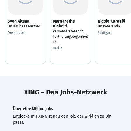
Sven Altena
Margarethe
Nicole Karagöl
Binhold
HR Business Partner
HR Referentin
Personalreferentin
Düsseldorf
Stuttgart
Partnerangelegenheit
en
Berlin
XING – Das Jobs-Netzwerk
Über eine Million Jobs
Entdecke mit XING genau den Job, der wirklich zu Dir
passt.