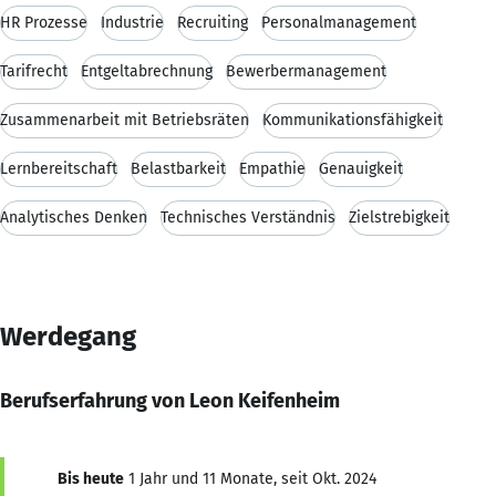
HR Prozesse
Industrie
Recruiting
Personalmanagement
Tarifrecht
Entgeltabrechnung
Bewerbermanagement
Zusammenarbeit mit Betriebsräten
Kommunikationsfähigkeit
Lernbereitschaft
Belastbarkeit
Empathie
Genauigkeit
Analytisches Denken
Technisches Verständnis
Zielstrebigkeit
Werdegang
Berufserfahrung von Leon Keifenheim
Bis heute
1 Jahr und 11 Monate, seit Okt. 2024