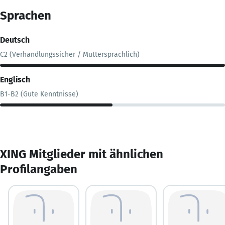
Sprachen
Deutsch
C2 (Verhandlungssicher / Muttersprachlich)
Englisch
B1-B2 (Gute Kenntnisse)
XING Mitglieder mit ähnlichen
Profilangaben