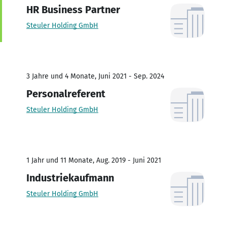
HR Business Partner
Steuler Holding GmbH
3 Jahre und 4 Monate, Juni 2021 - Sep. 2024
Personalreferent
Steuler Holding GmbH
1 Jahr und 11 Monate, Aug. 2019 - Juni 2021
Industriekaufmann
Steuler Holding GmbH