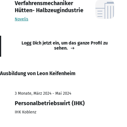
Verfahrensmechaniker
Hütten- Halbzeugindustrie
Novelis
Logg Dich jetzt ein, um das ganze Profil zu
sehen.
Ausbildung von Leon Keifenheim
3 Monate, März 2024 - Mai 2024
Personalbetriebswirt (IHK)
IHK Koblenz