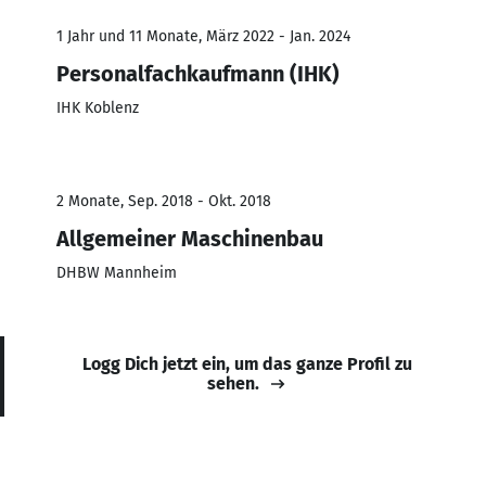
1 Jahr und 11 Monate, März 2022 - Jan. 2024
Personalfachkaufmann (IHK)
IHK Koblenz
2 Monate, Sep. 2018 - Okt. 2018
Allgemeiner Maschinenbau
DHBW Mannheim
Logg Dich jetzt ein, um das ganze Profil zu
sehen.