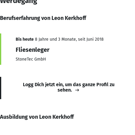
Werdegang
Berufserfahrung von Leon Kerkhoff
Bis heute
8 Jahre und 3 Monate, seit Juni 2018
Fliesenleger
StoneTec GmbH
Logg Dich jetzt ein, um das ganze Profil zu
sehen.
Ausbildung von Leon Kerkhoff