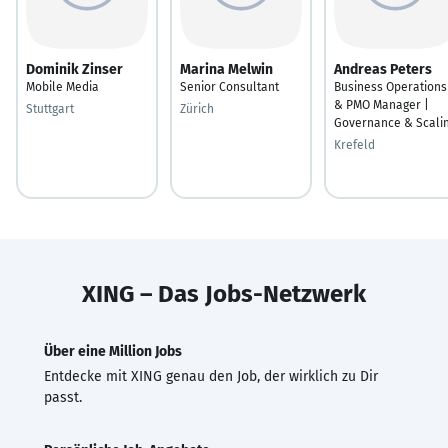
Dominik Zinser
Marina Melwin
Andreas Peters
Mobile Media
Senior Consultant
Business Operations
& PMO Manager |
Stuttgart
Zürich
Governance & Scali
Krefeld
XING – Das Jobs-Netzwerk
Über eine Million Jobs
Entdecke mit XING genau den Job, der wirklich zu Dir
passt.