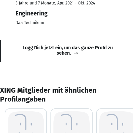
3 Jahre und 7 Monate, Apr. 2021 - Okt. 2024
Engineering
Daa Technikum
Logg Dich jetzt ein, um das ganze Profil zu
sehen.
XING Mitglieder mit ähnlichen
Profilangaben