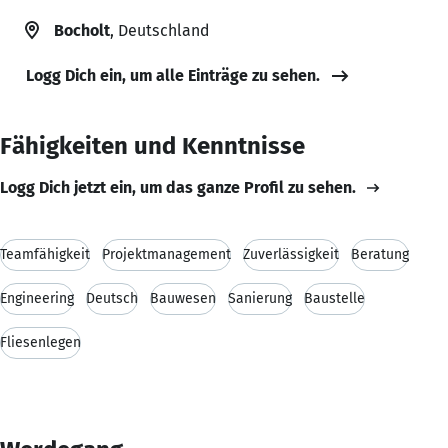
Bocholt
, Deutschland
Logg Dich ein, um alle Einträge zu sehen.
Fähigkeiten und Kenntnisse
Logg Dich jetzt ein, um das ganze Profil zu sehen.
Teamfähigkeit
Projektmanagement
Zuverlässigkeit
Beratung
Engineering
Deutsch
Bauwesen
Sanierung
Baustelle
Fliesenlegen