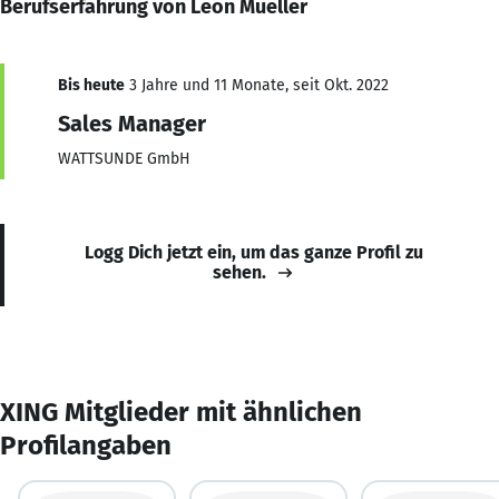
Berufserfahrung von Leon Mueller
Bis heute
3 Jahre und 11 Monate, seit Okt. 2022
Sales Manager
WATTSUNDE GmbH
Logg Dich jetzt ein, um das ganze Profil zu
sehen.
XING Mitglieder mit ähnlichen
Profilangaben