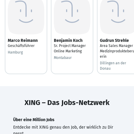
Marco Reimann
Benjamin Koch
Gudrun Strehle
Geschäftsführer
Sr. Project Manager
Area Sales Manager 
Online Marketing
Medizinprodukteber
Hamburg
erin
Montabaur
Dillingen an der
Donau
XING – Das Jobs-Netzwerk
Über eine Million Jobs
Entdecke mit XING genau den Job, der wirklich zu Dir
passt.