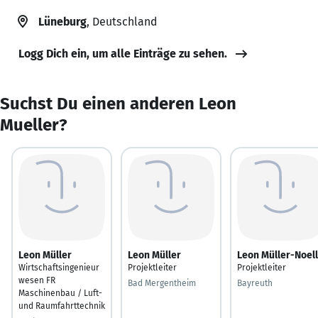
Lüneburg
, Deutschland
Logg Dich ein, um alle Einträge zu sehen.
Suchst Du einen anderen Leon
Mueller?
Leon Müller
Leon Müller
Leon Müller-Noell
Wirtschaftsingenieur
Projektleiter
Projektleiter
wesen FR
Bad Mergentheim
Bayreuth
Maschinenbau / Luft-
und Raumfahrttechnik