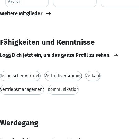
Aachen
Weitere Mitglieder
Fähigkeiten und Kenntnisse
Logg Dich jetzt ein, um das ganze Profil zu sehen.
Technischer Vertrieb
Vertriebserfahrung
Verkauf
Vertriebsmanagement
Kommunikation
Werdegang