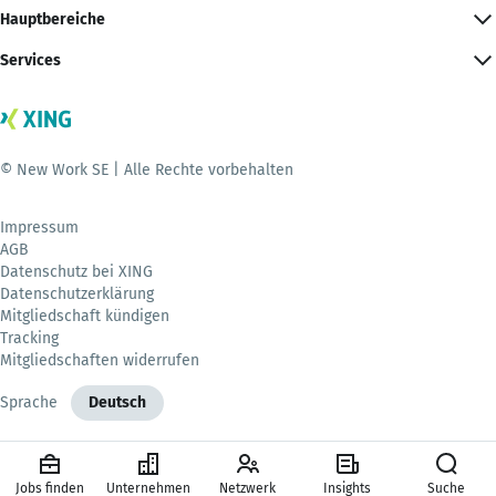
Hauptbereiche
Services
© New Work SE | Alle Rechte vorbehalten
Impressum
AGB
Datenschutz bei XING
Datenschutzerklärung
Mitgliedschaft kündigen
Tracking
Mitgliedschaften widerrufen
Sprache
Deutsch
Jobs finden
Unternehmen
Netzwerk
Insights
Suche