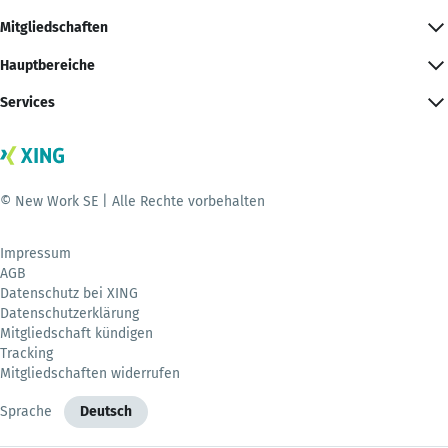
Mitgliedschaften
Hauptbereiche
Services
© New Work SE | Alle Rechte vorbehalten
Impressum
AGB
Datenschutz bei XING
Datenschutzerklärung
Mitgliedschaft kündigen
Tracking
Mitgliedschaften widerrufen
Sprache
Deutsch