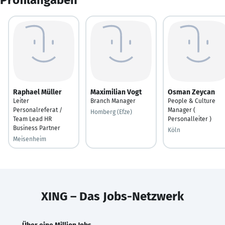
Raphael Müller
Maximilian Vogt
Osman Zeycan
Leiter
Branch Manager
People & Culture
Personalreferat /
Manager (
Homberg (Efze)
Team Lead HR
Personalleiter )
Business Partner
Köln
Meisenheim
XING – Das Jobs-Netzwerk