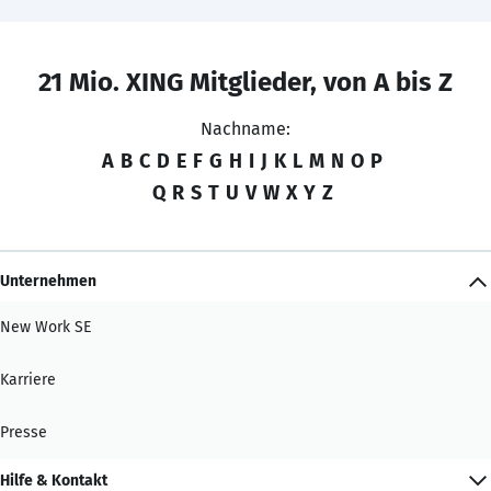
21 Mio. XING Mitglieder, von A bis Z
Nachname:
A
B
C
D
E
F
G
H
I
J
K
L
M
N
O
P
Q
R
S
T
U
V
W
X
Y
Z
Unternehmen
New Work SE
Karriere
Presse
Hilfe & Kontakt