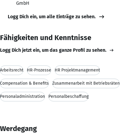
GmbH
Logg Dich ein, um alle Einträge zu sehen.
Fähigkeiten und Kenntnisse
Logg Dich jetzt ein, um das ganze Profil zu sehen.
Arbeitsrecht
HR-Prozesse
HR Projektmanagement
Compensation & Benefits
Zusammenarbeit mit Betriebsräten
Personaladministration
Personalbeschaffung
Werdegang