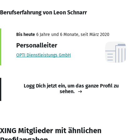
Berufserfahrung von Leon Schnarr
Bis heute
6 Jahre und 6 Monate, seit März 2020
Personalleiter
OPTI Dienstleistungs GmbH
Logg Dich jetzt ein, um das ganze Profil zu
sehen.
XING Mitglieder mit ähnlichen
Profilangaben