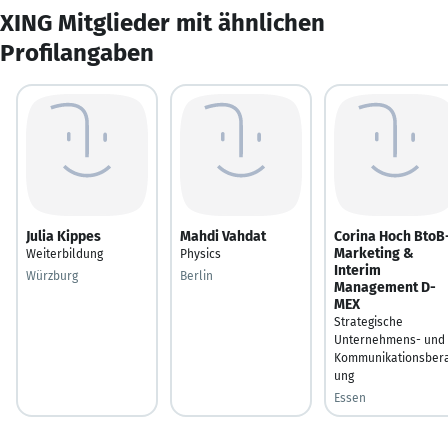
XING Mitglieder mit ähnlichen
Profilangaben
Julia Kippes
Mahdi Vahdat
Corina Hoch BtoB
Marketing &
Weiterbildung
Physics
Interim
Würzburg
Berlin
Management D-
MEX
Strategische
Unternehmens- und
Kommunikationsber
ung
Essen