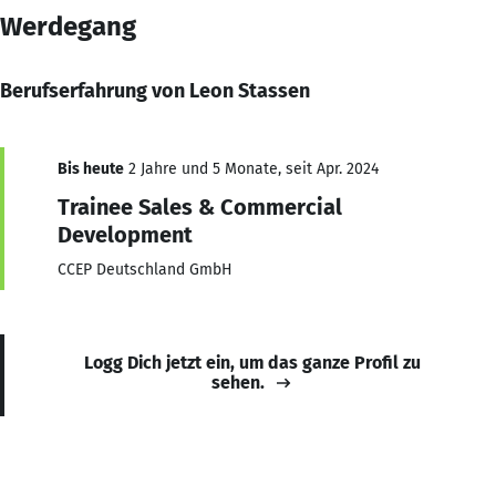
Werdegang
Berufserfahrung von Leon Stassen
Bis heute
2 Jahre und 5 Monate, seit Apr. 2024
Trainee Sales & Commercial
Development
CCEP Deutschland GmbH
Logg Dich jetzt ein, um das ganze Profil zu
sehen.