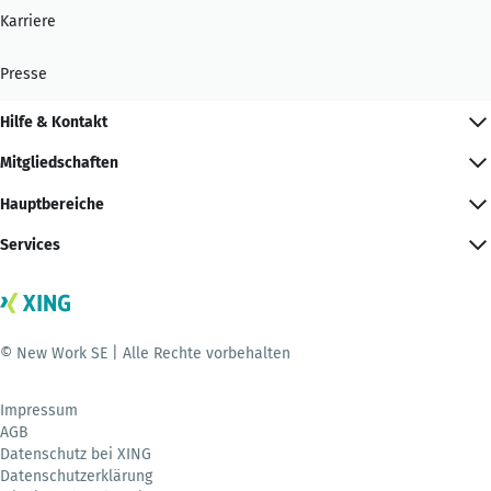
Karriere
Presse
Hilfe & Kontakt
Mitgliedschaften
Hauptbereiche
Services
© New Work SE | Alle Rechte vorbehalten
Impressum
AGB
Datenschutz bei XING
Datenschutzerklärung