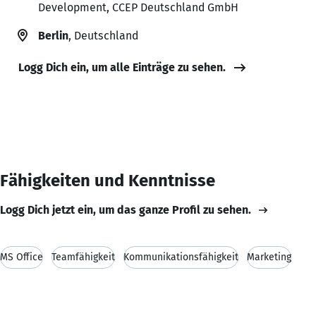
Development, CCEP Deutschland GmbH
Berlin
, Deutschland
Logg Dich ein, um alle Einträge zu sehen.
Fähigkeiten und Kenntnisse
Logg Dich jetzt ein, um das ganze Profil zu sehen.
MS Office
Teamfähigkeit
Kommunikationsfähigkeit
Marketing