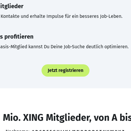
itglieder
Kontakte und erhalte Impulse für ein besseres Job-Leben.
s profitieren
asis-Mitglied kannst Du Deine Job-Suche deutlich optimieren.
Jetzt registrieren
 Mio. XING Mitglieder, von A bi