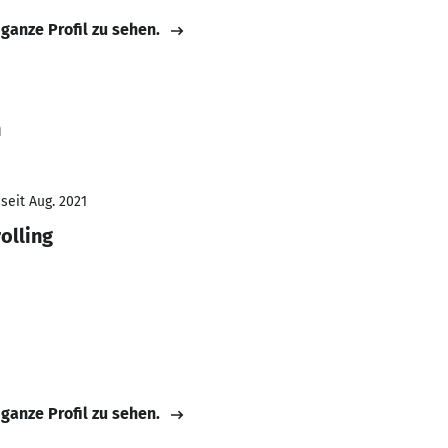
 ganze Profil zu sehen.
n
seit Aug. 2021
olling
 ganze Profil zu sehen.