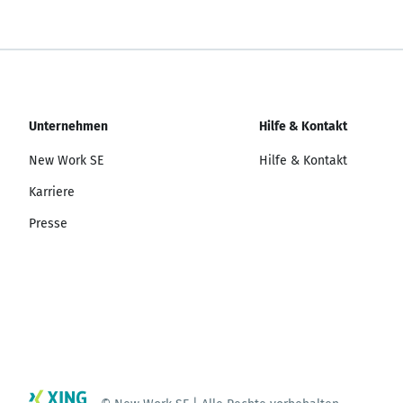
Unternehmen
Hilfe & Kontakt
New Work SE
Hilfe & Kontakt
Karriere
Presse