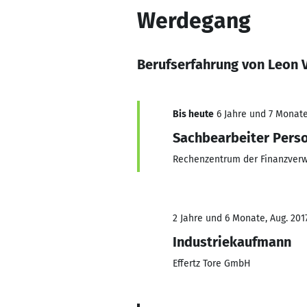
Werdegang
Berufserfahrung von Leon 
Bis heute
6 Jahre und 7 Monate,
Sachbearbeiter Pers
Rechenzentrum der Finanzver
2 Jahre und 6 Monate, Aug. 2017
Industriekaufmann
Effertz Tore GmbH