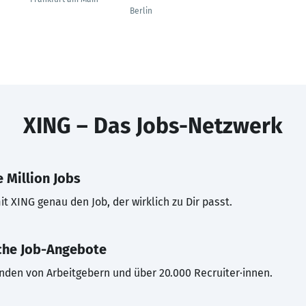
Berlin
XING – Das Jobs-Netzwerk
 Million Jobs
t XING genau den Job, der wirklich zu Dir passt.
che Job-Angebote
inden von Arbeitgebern und über 20.000 Recruiter·innen.