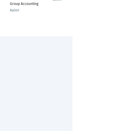
Group Accounting
Aalen