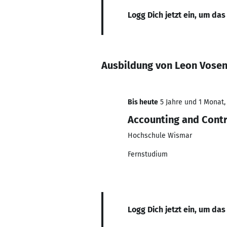
Logg Dich jetzt ein, um das
Ausbildung von Leon Vose
Bis heute
5 Jahre und 1 Monat, 
Accounting and Contr
Hochschule Wismar
Fernstudium
Logg Dich jetzt ein, um das