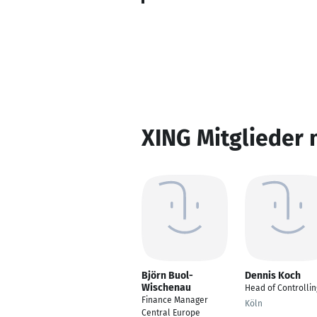
XING Mitglieder 
Björn Buol-
Dennis Koch
Wischenau
Head of Controllin
Finance Manager
Köln
Central Europe