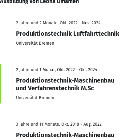
Ausbildung von Leona Omameh
2 Jahre und 2 Monate, Okt. 2022 - Nov. 2024
Produktionstechnik Luftfahrttechnik
Universität Bremen
2 Jahre und 1 Monat, Okt. 2022 - Okt. 2024
Produktionstechnik-Maschinenbau
und Verfahrenstechnik M.Sc
Universität Bremen
3 Jahre und 11 Monate, Okt. 2018 - Aug. 2022
Produktionstechnik-Maschinenbau