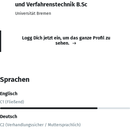
und Verfahrenstechnik B.Sc
Universität Bremen
Logg Dich jetzt ein, um das ganze Profil zu
sehen.
Sprachen
Englisch
C1 (Fließend)
Deutsch
C2 (Verhandlungssicher / Muttersprachlich)