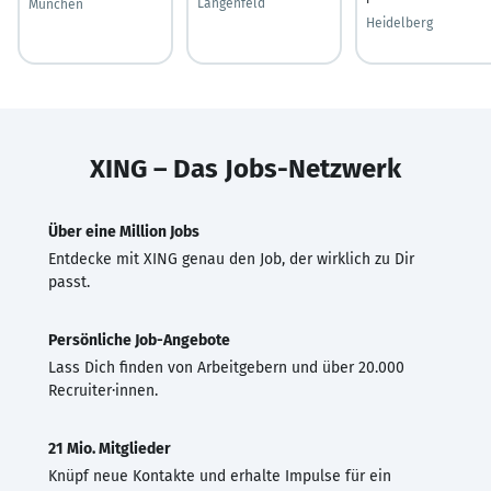
Langenfeld
München
Heidelberg
XING – Das Jobs-Netzwerk
Über eine Million Jobs
Entdecke mit XING genau den Job, der wirklich zu Dir
passt.
Persönliche Job-Angebote
Lass Dich finden von Arbeitgebern und über 20.000
Recruiter·innen.
21 Mio. Mitglieder
Knüpf neue Kontakte und erhalte Impulse für ein