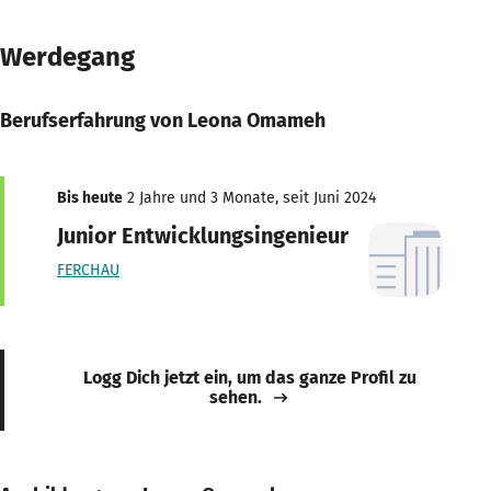
Werdegang
Berufserfahrung von Leona Omameh
Bis heute
2 Jahre und 3 Monate, seit Juni 2024
Junior Entwicklungsingenieur
FERCHAU
Logg Dich jetzt ein, um das ganze Profil zu
sehen.