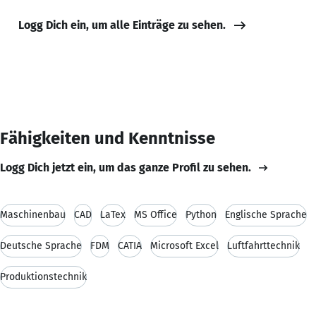
Logg Dich ein, um alle Einträge zu sehen.
Fähigkeiten und Kenntnisse
Logg Dich jetzt ein, um das ganze Profil zu sehen.
Maschinenbau
CAD
LaTex
MS Office
Python
Englische Sprache
Deutsche Sprache
FDM
CATIA
Microsoft Excel
Luftfahrttechnik
Produktionstechnik