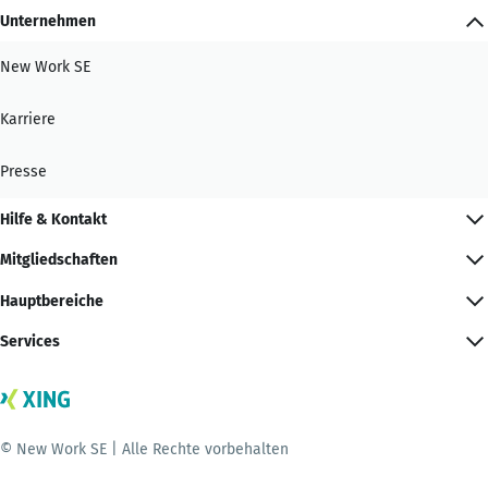
Unternehmen
New Work SE
Karriere
Presse
Hilfe & Kontakt
Mitgliedschaften
Hauptbereiche
Services
© New Work SE | Alle Rechte vorbehalten