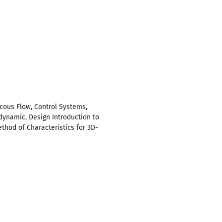
cous Flow, Control Systems,
ynamic, Design Introduction to
thod of Characteristics for 3D-