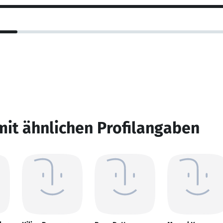
mit ähnlichen Profilangaben