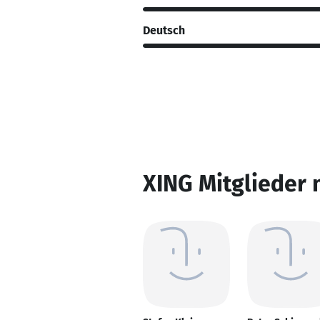
Deutsch
XING Mitglieder 