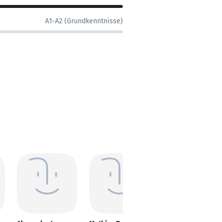
A1-A2 (Grundkenntnisse)