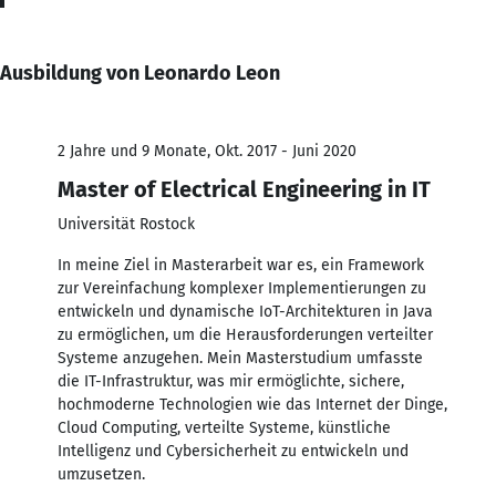
Ausbildung von Leonardo Leon
2 Jahre und 9 Monate, Okt. 2017 - Juni 2020
Master of Electrical Engineering in IT
Universität Rostock
In meine Ziel in Masterarbeit war es, ein Framework
zur Vereinfachung komplexer Implementierungen zu
entwickeln und dynamische IoT-Architekturen in Java
zu ermöglichen, um die Herausforderungen verteilter
Systeme anzugehen. Mein Masterstudium umfasste
die IT-Infrastruktur, was mir ermöglichte, sichere,
hochmoderne Technologien wie das Internet der Dinge,
Cloud Computing, verteilte Systeme, künstliche
Intelligenz und Cybersicherheit zu entwickeln und
umzusetzen.