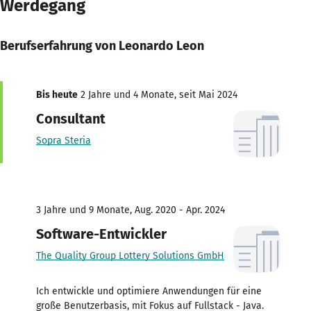
Werdegang
Berufserfahrung von Leonardo Leon
Bis heute
2 Jahre und 4 Monate, seit Mai 2024
Consultant
Sopra Steria
3 Jahre und 9 Monate, Aug. 2020 - Apr. 2024
Software-Entwickler
The Quality Group Lottery Solutions GmbH
Ich entwickle und optimiere Anwendungen für eine
große Benutzerbasis, mit Fokus auf Fullstack - Java.