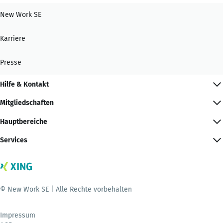
New Work SE
Karriere
Presse
Hilfe & Kontakt
Mitgliedschaften
Hauptbereiche
Services
© New Work SE | Alle Rechte vorbehalten
Impressum