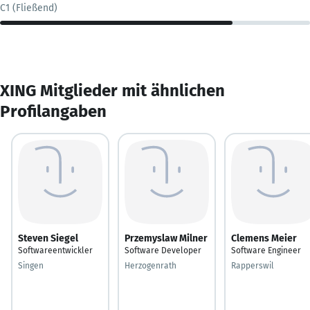
C1 (Fließend)
XING Mitglieder mit ähnlichen
Profilangaben
Steven Siegel
Przemyslaw Milner
Clemens Meier
Softwareentwickler
Software Developer
Software Engineer
Singen
Herzogenrath
Rapperswil