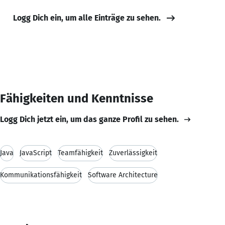
Logg Dich ein, um alle Einträge zu sehen.
Fähigkeiten und Kenntnisse
Logg Dich jetzt ein, um das ganze Profil zu sehen.
Java
JavaScript
Teamfähigkeit
Zuverlässigkeit
Kommunikationsfähigkeit
Software Architecture