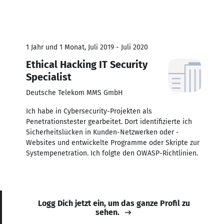
1 Jahr und 1 Monat, Juli 2019 - Juli 2020
Ethical Hacking IT Security
Specialist
Deutsche Telekom MMS GmbH
Ich habe in Cybersecurity-Projekten als
Penetrationstester gearbeitet. Dort identifizierte ich
Sicherheitslücken in Kunden-Netzwerken oder -
Websites und entwickelte Programme oder Skripte zur
Systempenetration. Ich folgte den OWASP-Richtlinien.
Logg Dich jetzt ein, um das ganze Profil zu
sehen.