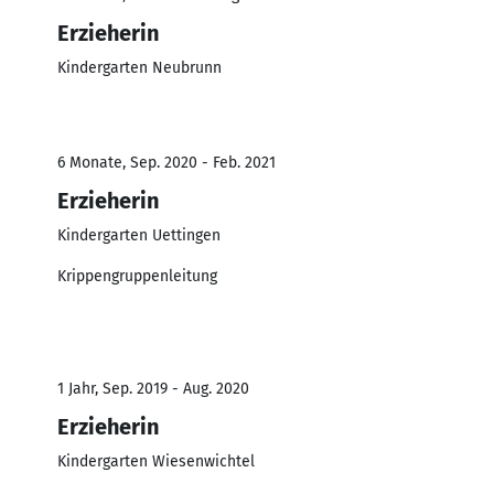
Erzieherin
Kindergarten Neubrunn
6 Monate, Sep. 2020 - Feb. 2021
Erzieherin
Kindergarten Uettingen
Krippengruppenleitung
1 Jahr, Sep. 2019 - Aug. 2020
Erzieherin
Kindergarten Wiesenwichtel