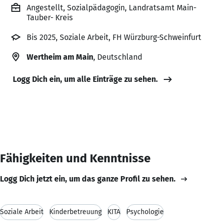
Angestellt, Sozialpädagogin, Landratsamt Main-
Tauber- Kreis
Bis 2025, Soziale Arbeit, FH Würzburg-Schweinfurt
Wertheim am Main
, Deutschland
Logg Dich ein, um alle Einträge zu sehen.
Fähigkeiten und Kenntnisse
Logg Dich jetzt ein, um das ganze Profil zu sehen.
Soziale Arbeit
Kinderbetreuung
KITA
Psychologie