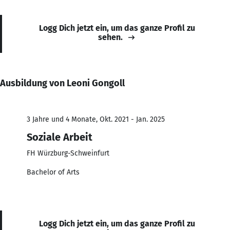
Logg Dich jetzt ein, um das ganze Profil zu
sehen.
Ausbildung von Leoni Gongoll
3 Jahre und 4 Monate, Okt. 2021 - Jan. 2025
Soziale Arbeit
FH Würzburg-Schweinfurt
Bachelor of Arts
Logg Dich jetzt ein, um das ganze Profil zu