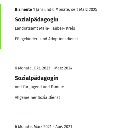
Bis heute
1 Jahr und 6 Monate, seit März 2025
Sozialpädagogin
Landratsamt Main- Tauber- Kreis
Pflegekinder- und Adoptionsdienst
6 Monate, Okt. 2023 - März 2024
Sozialpädagogin
Amt für Jugend und Familie
Allgemeiner Sozialdienst
6 Monate, März 2021 - Aug. 2021