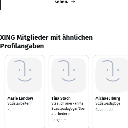
sehen.
XING Mitglieder mit ähnlichen
Profilangaben
Marie Landow
Tina Stach
Michael Iburg
Sozialarbeiterin
Staalich anerkannte
Sozialpädagoge
Sozialpädagogin/Sozi
Köln
Geesthacht
alarbeiterin
Bergheim