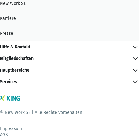
New Work SE
Karriere
Presse
Hilfe & Kontakt
Mitgliedschaften
Hauptbereiche
Services
© New Work SE | Alle Rechte vorbehalten
Impressum
AGB