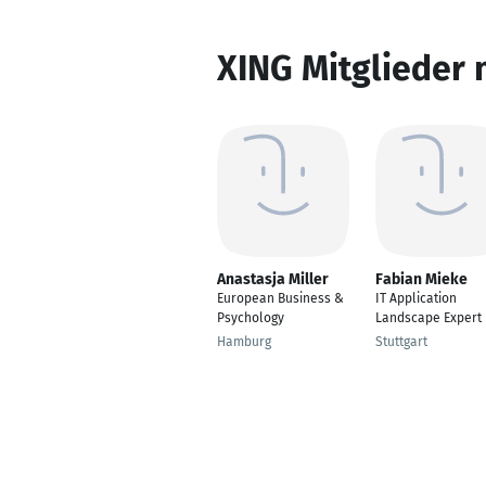
XING Mitglieder 
Anastasja Miller
Fabian Mieke
European Business &
IT Application
Psychology
Landscape Expert
Hamburg
Stuttgart