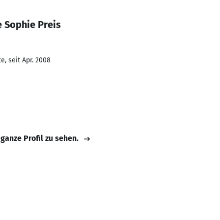
 Sophie Preis
, seit Apr. 2008
 ganze Profil zu sehen.