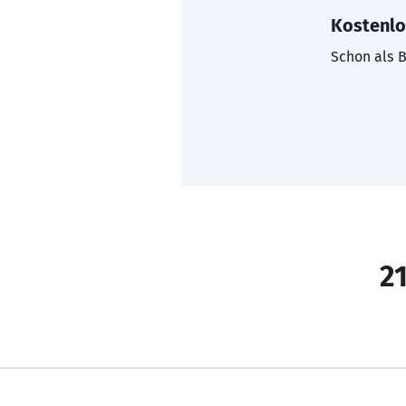
Kostenlo
Schon als B
21