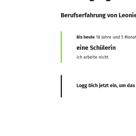
Berufserfahrung von Leonie
Bis heute
18 Jahre und 5 Monate
eine Schülerin
ich arbeite nicht
Logg Dich jetzt ein, um das