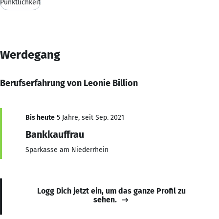
Pünktlichkeit
Werdegang
Berufserfahrung von Leonie Billion
Bis heute
5 Jahre, seit Sep. 2021
Bankkauffrau
Sparkasse am Niederrhein
Logg Dich jetzt ein, um das ganze Profil zu
sehen.