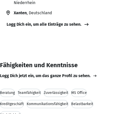
Niederrhein
Xanten
, Deutschland
Logg Dich ein, um alle Einträge zu sehen.
Fähigkeiten und Kenntnisse
Logg Dich jetzt ein, um das ganze Profil zu sehen.
Beratung
Teamfähigkeit
Zuverlässigkeit
MS Office
Kreditgeschäft
Kommunikationsfähigkeit
Belastbarkeit