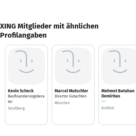
XING Mitglieder mit ähnlichen
Profilangaben
Kevin Scheck
Marcel Mutschler
Mehmet Batuhan
Demirbas
Baufinanzierungsbera
Director Gutachten
---
ter
München
Krefeld
Straßberg