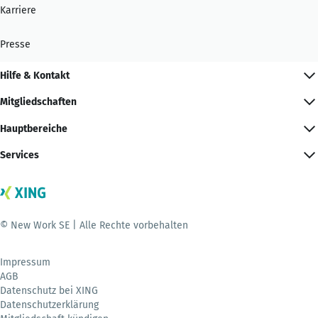
Karriere
Presse
Hilfe & Kontakt
Mitgliedschaften
Hauptbereiche
Services
© New Work SE | Alle Rechte vorbehalten
Impressum
AGB
Datenschutz bei XING
Datenschutzerklärung