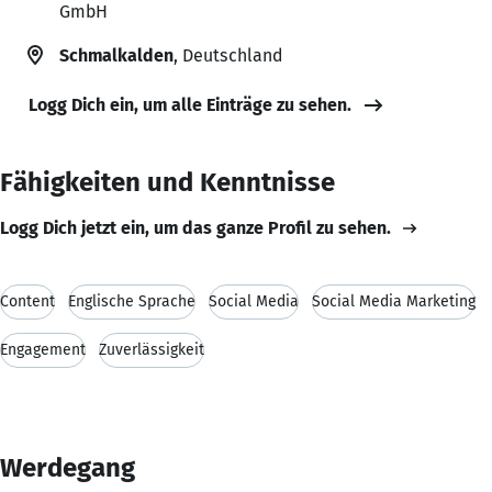
GmbH
Schmalkalden
, Deutschland
Logg Dich ein, um alle Einträge zu sehen.
Fähigkeiten und Kenntnisse
Logg Dich jetzt ein, um das ganze Profil zu sehen.
Content
Englische Sprache
Social Media
Social Media Marketing
Engagement
Zuverlässigkeit
Werdegang