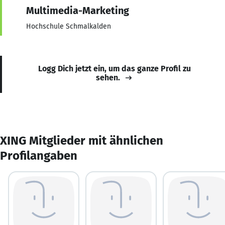
Multimedia-Marketing
Hochschule Schmalkalden
Logg Dich jetzt ein, um das ganze Profil zu
sehen.
XING Mitglieder mit ähnlichen
Profilangaben