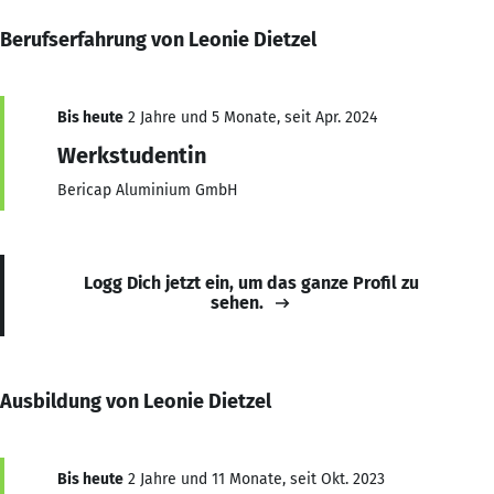
Berufserfahrung von Leonie Dietzel
Bis heute
2 Jahre und 5 Monate, seit Apr. 2024
Werkstudentin
Bericap Aluminium GmbH
Logg Dich jetzt ein, um das ganze Profil zu
sehen.
Ausbildung von Leonie Dietzel
Bis heute
2 Jahre und 11 Monate, seit Okt. 2023