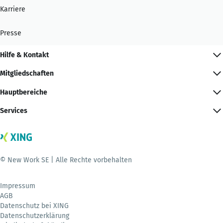
Karriere
Presse
Hilfe & Kontakt
Mitgliedschaften
Hauptbereiche
Services
© New Work SE | Alle Rechte vorbehalten
Impressum
AGB
Datenschutz bei XING
Datenschutzerklärung