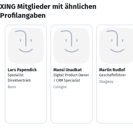
XING Mitglieder mit ähnlichen
Profilangaben
Lars Papendick
Mansi Unadkat
Martin Rudlof
Spezialist
Digital Product Owner
Geschäftsführer
Direktvertrieb
/ CRM Specialist
Skagway
Bonn
Cologne