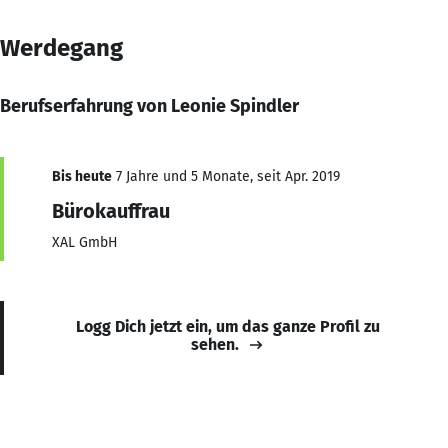
Werdegang
Berufserfahrung von Leonie Spindler
Bis heute
7 Jahre und 5 Monate, seit Apr. 2019
Bürokauffrau
XAL GmbH
Logg Dich jetzt ein, um das ganze Profil zu
sehen.