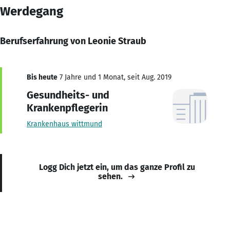
Werdegang
Berufserfahrung von Leonie Straub
Bis heute
7 Jahre und 1 Monat, seit Aug. 2019
Gesundheits- und
Krankenpflegerin
Krankenhaus wittmund
Logg Dich jetzt ein, um das ganze Profil zu
sehen.