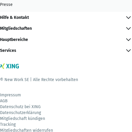
Presse
Hilfe & Kontakt
Mitgliedschaften
Hauptbereiche
Services
© New Work SE | Alle Rechte vorbehalten
Impressum
AGB
Datenschutz bei XING
Datenschutzerklärung
Mitgliedschaft kündigen
Tracking
Mitgliedschaften widerrufen