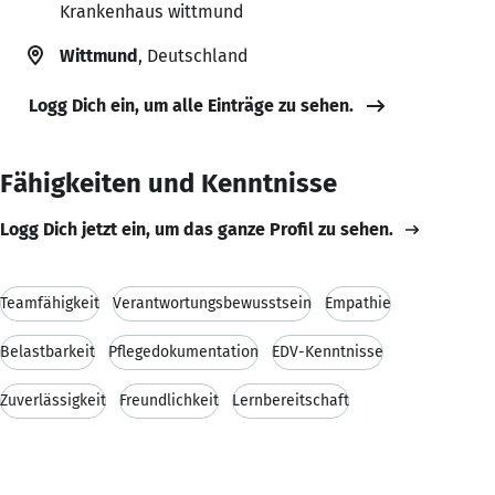
Krankenhaus wittmund
Wittmund
, Deutschland
Logg Dich ein, um alle Einträge zu sehen.
Fähigkeiten und Kenntnisse
Logg Dich jetzt ein, um das ganze Profil zu sehen.
Teamfähigkeit
Verantwortungsbewusstsein
Empathie
Belastbarkeit
Pflegedokumentation
EDV-Kenntnisse
Zuverlässigkeit
Freundlichkeit
Lernbereitschaft