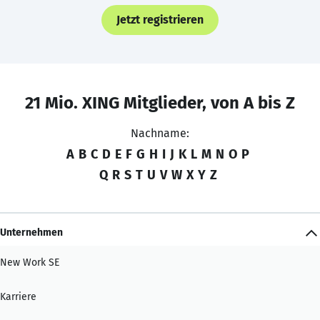
Jetzt registrieren
21 Mio. XING Mitglieder, von A bis Z
Nachname:
A
B
C
D
E
F
G
H
I
J
K
L
M
N
O
P
Q
R
S
T
U
V
W
X
Y
Z
Unternehmen
New Work SE
Karriere