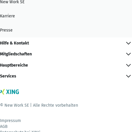
New Work SE
Karriere
Presse
Hilfe & Kontakt
Mitgliedschaften
Hauptbereiche
Services
© New Work SE | Alle Rechte vorbehalten
Impressum
AGB