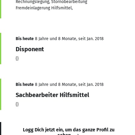
Rechnungslegung, Stornobearbeitung
Fremdeinlagerung Hilfsmittel,
Bis heute
8 Jahre und 8 Monate, seit Jan. 2018
Disponent
{}
Bis heute
8 Jahre und 8 Monate, seit Jan. 2018
Sachbearbeiter Hilfsmittel
{}
Logg Dich jetzt ein, um das ganze Profil zu