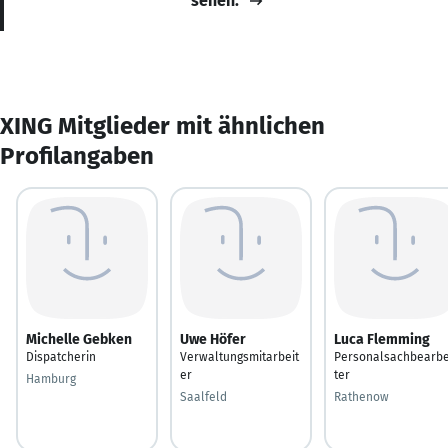
sehen.
XING Mitglieder mit ähnlichen
Profilangaben
Michelle Gebken
Uwe Höfer
Luca Flemming
Dispatcherin
Verwaltungsmitarbeit
Personalsachbearbe
er
ter
Hamburg
Saalfeld
Rathenow