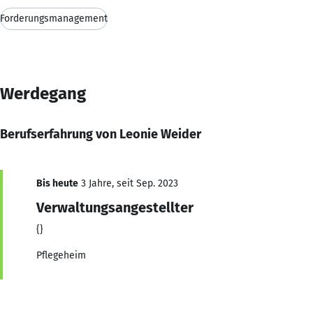
Forderungsmanagement
Werdegang
Berufserfahrung von Leonie Weider
Bis heute
3 Jahre, seit Sep. 2023
Verwaltungsangestellter
{}
Pflegeheim