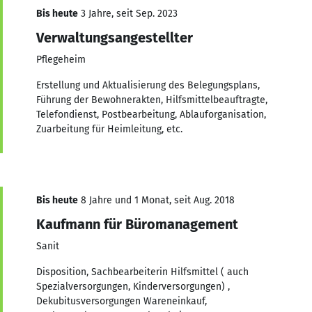
Bis heute
3 Jahre, seit Sep. 2023
Verwaltungsangestellter
Pflegeheim
Erstellung und Aktualisierung des Belegungsplans,
Führung der Bewohnerakten, Hilfsmittelbeauftragte,
Telefondienst, Postbearbeitung, Ablauforganisation,
Zuarbeitung für Heimleitung, etc.
Bis heute
8 Jahre und 1 Monat, seit Aug. 2018
Kaufmann für Büromanagement
Sanit
Disposition, Sachbearbeiterin Hilfsmittel ( auch
Spezialversorgungen, Kinderversorgungen) ,
Dekubitusversorgungen Wareneinkauf,