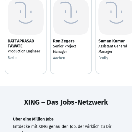
DATTAPRASAD
Ron Zegers
Suman Kumar
TAWATE
Senior Project
Assistant General
Production Engineer
Manager
Manager
Berlin
Aachen
Écully
XING – Das Jobs-Netzwerk
Über eine Million Jobs
Entdecke mit XING genau den Job, der wirklich zu Dir