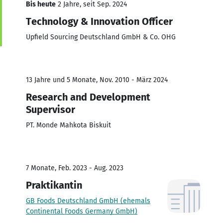
Bis heute
2 Jahre, seit Sep. 2024
Technology & Innovation Officer
Upfield Sourcing Deutschland GmbH & Co. OHG
13 Jahre und 5 Monate, Nov. 2010 - März 2024
Research and Development
Supervisor
PT. Monde Mahkota Biskuit
7 Monate, Feb. 2023 - Aug. 2023
Praktikantin
GB Foods Deutschland GmbH (ehemals
Continental Foods Germany GmbH)