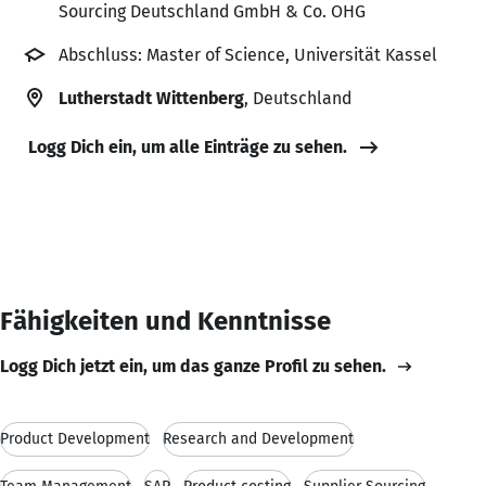
Sourcing Deutschland GmbH & Co. OHG
Abschluss: Master of Science, Universität Kassel
Lutherstadt Wittenberg
, Deutschland
Logg Dich ein, um alle Einträge zu sehen.
Fähigkeiten und Kenntnisse
Logg Dich jetzt ein, um das ganze Profil zu sehen.
Product Development
Research and Development