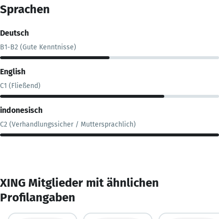
Sprachen
Deutsch
B1-B2 (Gute Kenntnisse)
English
C1 (Fließend)
indonesisch
C2 (Verhandlungssicher / Muttersprachlich)
XING Mitglieder mit ähnlichen
Profilangaben