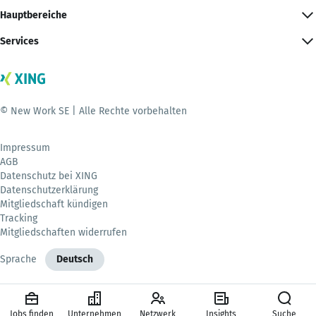
Hauptbereiche
Services
© New Work SE | Alle Rechte vorbehalten
Impressum
AGB
Datenschutz bei XING
Datenschutzerklärung
Mitgliedschaft kündigen
Tracking
Mitgliedschaften widerrufen
Sprache
Deutsch
Jobs finden
Unternehmen
Netzwerk
Insights
Suche