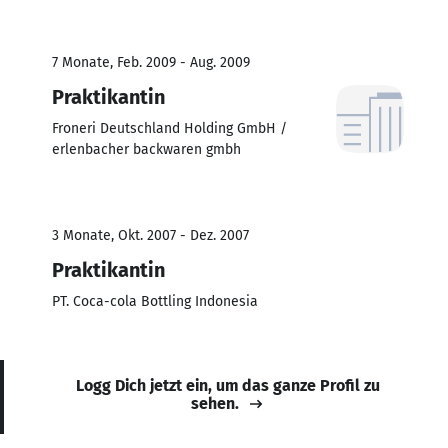
7 Monate, Feb. 2009 - Aug. 2009
Praktikantin
Froneri Deutschland Holding GmbH /
erlenbacher backwaren gmbh
3 Monate, Okt. 2007 - Dez. 2007
Praktikantin
PT. Coca-cola Bottling Indonesia
Logg Dich jetzt ein, um das ganze Profil zu
sehen.