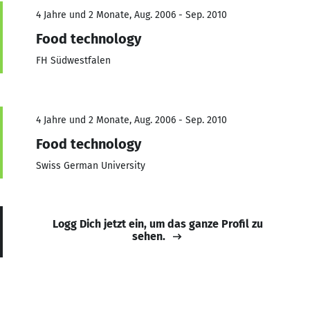
4 Jahre und 2 Monate, Aug. 2006 - Sep. 2010
Food technology
FH Südwestfalen
4 Jahre und 2 Monate, Aug. 2006 - Sep. 2010
Food technology
Swiss German University
Logg Dich jetzt ein, um das ganze Profil zu
sehen.