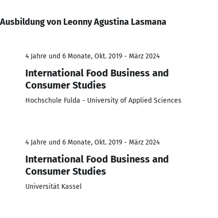
Ausbildung von Leonny Agustina Lasmana
4 Jahre und 6 Monate, Okt. 2019 - März 2024
International Food Business and
Consumer Studies
Hochschule Fulda - University of Applied Sciences
4 Jahre und 6 Monate, Okt. 2019 - März 2024
International Food Business and
Consumer Studies
Universität Kassel