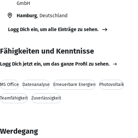
GmbH
Hamburg
, Deutschland
Logg Dich ein, um alle Einträge zu sehen.
Fähigkeiten und Kenntnisse
Logg Dich jetzt ein, um das ganze Profil zu sehen.
MS Office
Datenanalyse
Erneuerbare Energien
Photovoltaik
Teamfähigkeit
Zuverlässigkeit
Werdegang