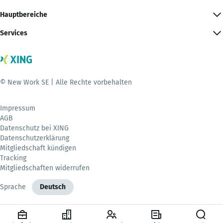
Hauptbereiche
Services
© New Work SE | Alle Rechte vorbehalten
Impressum
AGB
Datenschutz bei XING
Datenschutzerklärung
Mitgliedschaft kündigen
Tracking
Mitgliedschaften widerrufen
Sprache
Deutsch