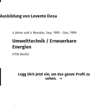
Ausbildung von Levente Dosa
4 Jahre und 4 Monate, Sep. 1995 - Dez. 1999
Umwelttechnik / Erneuerbare
Energien
HTW Berlin
Logg Dich jetzt ein, um das ganze Profil zu
sehen.