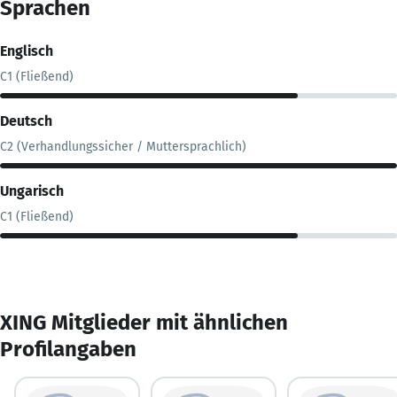
Sprachen
Englisch
C1 (Fließend)
Deutsch
C2 (Verhandlungssicher / Muttersprachlich)
Ungarisch
C1 (Fließend)
XING Mitglieder mit ähnlichen
Profilangaben