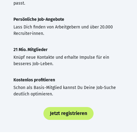
passt.
Persönliche Job-Angebote
Lass Dich finden von Arbeitgebern und über 20.000
Recruiter·innen.
21 Mio. Mitglieder
Knüpf neue Kontakte und erhalte Impulse für ein
besseres Job-Leben.
Kostenlos profitieren
Schon als Basis-Mitglied kannst Du Deine Job-Suche
deutlich optimieren.
Jetzt registrieren