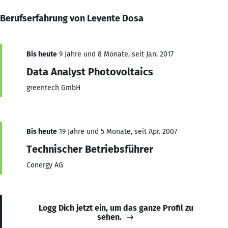
Berufserfahrung von Levente Dosa
Bis heute
9 Jahre und 8 Monate, seit Jan. 2017
Data Analyst Photovoltaics
greentech GmbH
Bis heute
19 Jahre und 5 Monate, seit Apr. 2007
Technischer Betriebsführer
Conergy AG
Logg Dich jetzt ein, um das ganze Profil zu
sehen.