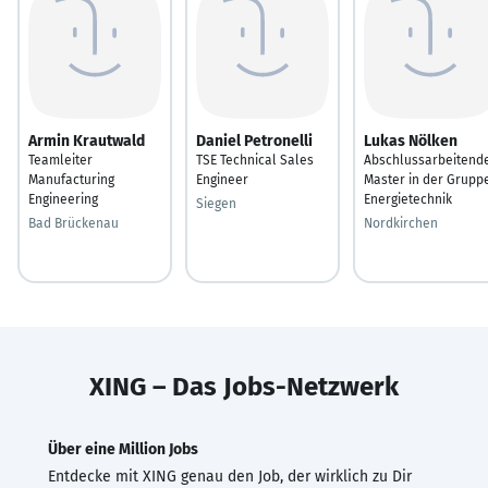
Armin Krautwald
Daniel Petronelli
Lukas Nölken
Teamleiter
TSE Technical Sales
Abschlussarbeitend
Manufacturing
Engineer
Master in der Grupp
Engineering
Energietechnik
Siegen
Bad Brückenau
Nordkirchen
XING – Das Jobs-Netzwerk
Über eine Million Jobs
Entdecke mit XING genau den Job, der wirklich zu Dir