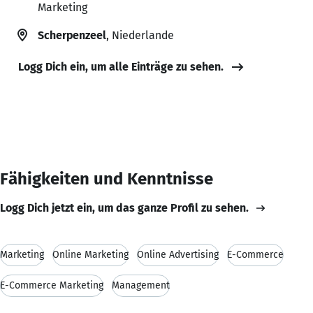
Marketing
Scherpenzeel
, Niederlande
Logg Dich ein, um alle Einträge zu sehen.
Fähigkeiten und Kenntnisse
Logg Dich jetzt ein, um das ganze Profil zu sehen.
Marketing
Online Marketing
Online Advertising
E-Commerce
E-Commerce Marketing
Management