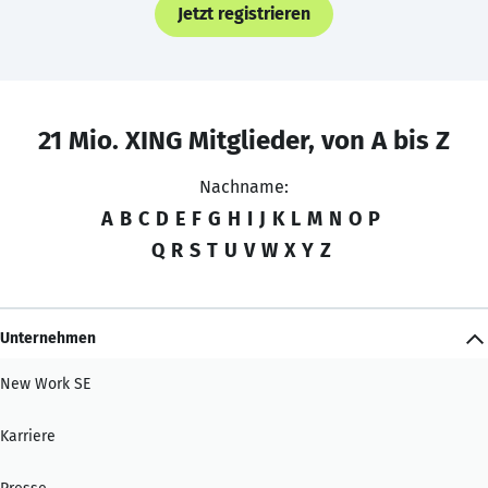
Jetzt registrieren
21 Mio. XING Mitglieder, von A bis Z
Nachname:
A
B
C
D
E
F
G
H
I
J
K
L
M
N
O
P
Q
R
S
T
U
V
W
X
Y
Z
Unternehmen
New Work SE
Karriere