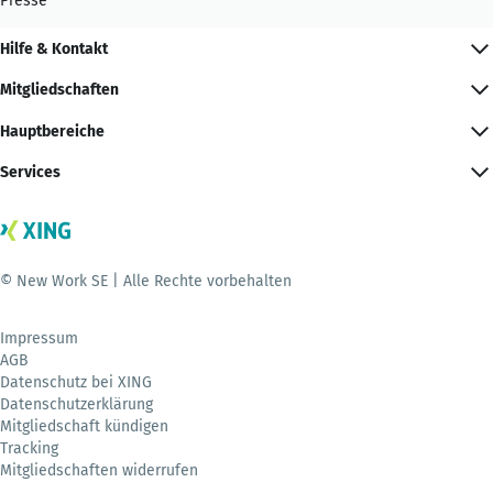
Presse
Hilfe & Kontakt
Mitgliedschaften
Hauptbereiche
Services
© New Work SE | Alle Rechte vorbehalten
Impressum
AGB
Datenschutz bei XING
Datenschutzerklärung
Mitgliedschaft kündigen
Tracking
Mitgliedschaften widerrufen