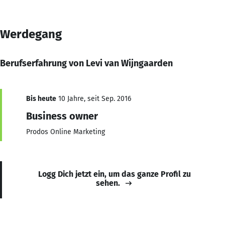
Werdegang
Berufserfahrung von Levi van Wijngaarden
Bis heute
10 Jahre, seit Sep. 2016
Business owner
Prodos Online Marketing
Logg Dich jetzt ein, um das ganze Profil zu
sehen.