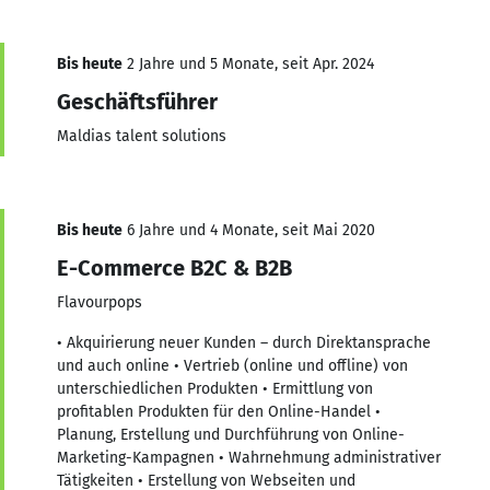
Bis heute
2 Jahre und 5 Monate, seit Apr. 2024
Geschäftsführer
Maldias talent solutions
Bis heute
6 Jahre und 4 Monate, seit Mai 2020
E-Commerce B2C & B2B
Flavourpops
• Akquirierung neuer Kunden – durch Direktansprache
und auch online • Vertrieb (online und offline) von
unterschiedlichen Produkten • Ermittlung von
profitablen Produkten für den Online-Handel •
Planung, Erstellung und Durchführung von Online-
Marketing-Kampagnen • Wahrnehmung administrativer
Tätigkeiten • Erstellung von Webseiten und