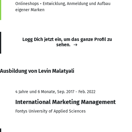
Onlineshops • Entwicklung, Anmeldung und Aufbau
eigener Marken
Logg Dich jetzt ein, um das ganze Profil zu
sehen.
Ausbildung von Levin Malatyali
4 Jahre und 6 Monate, Sep. 2017 - Feb. 2022
International Marketing Management
Fontys University of Applied Sciences