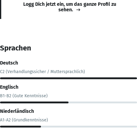
Logg Dich jetzt ein, um das ganze Profil zu
sehen.
Sprachen
Deutsch
C2 (Verhandlungssicher / Muttersprachlich)
Englisch
B1-B2 (Gute Kenntnisse)
Niederländisch
A1-A2 (Grundkenntnisse)