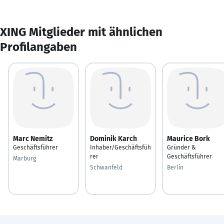
XING Mitglieder mit ähnlichen
Profilangaben
Marc Nemitz
Dominik Karch
Maurice Bork
Geschäftsführer
Inhaber/Geschäftsfüh
Gründer &
rer
Geschäftsführer
Marburg
Schwanfeld
Berlin