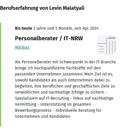
Berufserfahrung von Levin Malatyali
Bis heute
2 Jahre und 5 Monate, seit Apr. 2024
Personalberater / IT-NRW
Maldias
Als Personalberater mit Schwerpunkt in der IT-Branche
bringe ich hochqualifizierte Fachkräfte mit den
passenden Unternehmen zusammen. Mein Ziel ist es,
sowohl Kandidaten als auch Unternehmen dabei zu
begleiten, ihre beruflichen und geschäftlichen Ziele zu
verwirklichen und nachhaltige Erfolge zu sichern. -
Spezialisiert auf IT-Recruiting - Fokus auf nachhaltige
Vermittlung - Unterstützung im gesamten
Bewerbungsprozess - Individuelle Beratung für
Unternehmen und Kandidaten