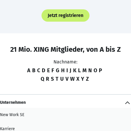
Jetzt registrieren
21 Mio. XING Mitglieder, von A bis Z
Nachname:
A
B
C
D
E
F
G
H
I
J
K
L
M
N
O
P
Q
R
S
T
U
V
W
X
Y
Z
Unternehmen
New Work SE
Karriere