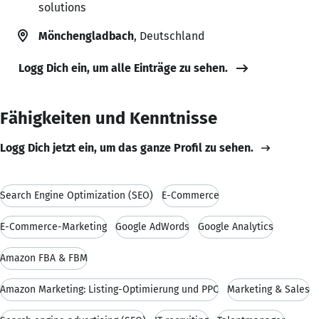
solutions
Mönchengladbach
, Deutschland
Logg Dich ein, um alle Einträge zu sehen.
Fähigkeiten und Kenntnisse
Logg Dich jetzt ein, um das ganze Profil zu sehen.
Search Engine Optimization (SEO)
E-Commerce
E-Commerce-Marketing
Google AdWords
Google Analytics
Amazon FBA & FBM
Amazon Marketing: Listing-Optimierung und PPC
Marketing & Sales