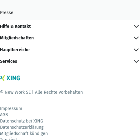
Presse
Hilfe & Kontakt
Mitgliedschaften
Hauptbereiche
Services
© New Work SE | Alle Rechte vorbehalten
Impressum
AGB
Datenschutz bei XING
Datenschutzerklärung
Mitgliedschaft kündigen
Tracking