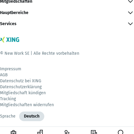
Mitgliedschaften
Hauptbereiche
Services
© New Work SE | Alle Rechte vorbehalten
Impressum
AGB
Datenschutz bei XING
Datenschutzerklärung
Mitgliedschaft kündigen
Tracking
Mitgliedschaften widerrufen
Sprache
Deutsch