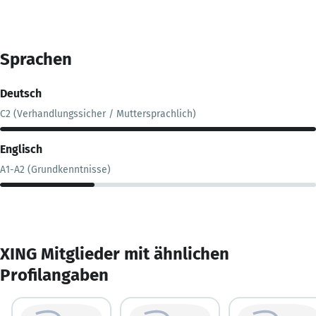
Sprachen
Deutsch
C2 (Verhandlungssicher / Muttersprachlich)
Englisch
A1-A2 (Grundkenntnisse)
XING Mitglieder mit ähnlichen
Profilangaben