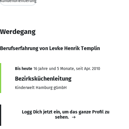
Kundenorientierung
Werdegang
Berufserfahrung von Levke Henrik Templin
Bis heute
16 Jahre und 5 Monate, seit Apr. 2010
Bezirksküchenleitung
Kinderwelt Hamburg gGmbH
Logg Dich jetzt ein, um das ganze Profil zu
sehen.