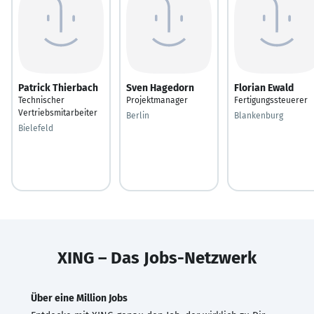
Patrick Thierbach
Sven Hagedorn
Florian Ewald
Technischer
Projektmanager
Fertigungssteuerer
Vertriebsmitarbeiter
Berlin
Blankenburg
Bielefeld
XING – Das Jobs-Netzwerk
Über eine Million Jobs