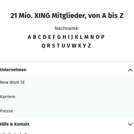
21 Mio. XING Mitglieder, von A bis Z
Nachname:
A
B
C
D
E
F
G
H
I
J
K
L
M
N
O
P
Q
R
S
T
U
V
W
X
Y
Z
Unternehmen
New Work SE
Karriere
Presse
Hilfe & Kontakt