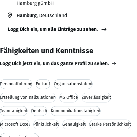
Hamburg gGmbH
Hamburg
, Deutschland
Logg Dich ein, um alle Einträge zu sehen.
Fähigkeiten und Kenntnisse
Logg Dich jetzt ein, um das ganze Profil zu sehen.
Personalführung
Einkauf
Organisationstalent
Erstellung von Kalkulationen
MS Office
Zuverlässigkeit
Teamfähigkeit
Deutsch
Kommunikationsfähigkeit
Microsoft Excel
Pünktlichkeit
Genauigkeit
Starke Persönlichkeit