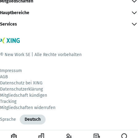
Mitgliedschaften
Hauptbereiche
Services
© New Work SE | Alle Rechte vorbehalten
Impressum
AGB
Datenschutz bei XING
Datenschutzerklärung
Mitgliedschaft kündigen
Tracking
Mitgliedschaften widerrufen
Sprache
Deutsch