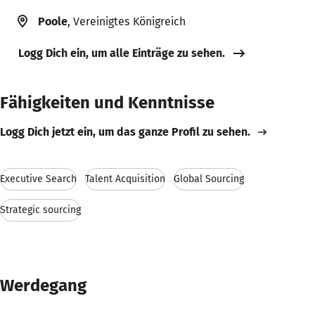
Poole
, Vereinigtes Königreich
Logg Dich ein, um alle Einträge zu sehen.
Fähigkeiten und Kenntnisse
Logg Dich jetzt ein, um das ganze Profil zu sehen.
Executive Search
Talent Acquisition
Global Sourcing
Strategic sourcing
Werdegang