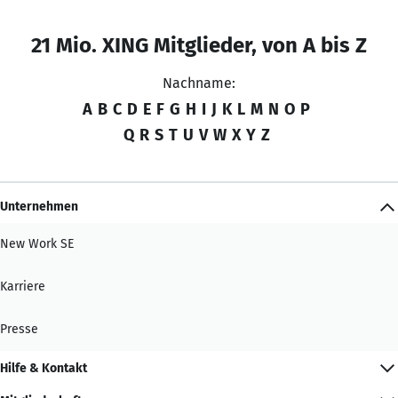
21 Mio. XING Mitglieder, von A bis Z
Nachname:
A
B
C
D
E
F
G
H
I
J
K
L
M
N
O
P
Q
R
S
T
U
V
W
X
Y
Z
Unternehmen
New Work SE
Karriere
Presse
Hilfe & Kontakt