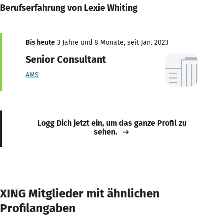
Berufserfahrung von Lexie Whiting
Bis heute
3 Jahre und 8 Monate, seit Jan. 2023
Senior Consultant
AMS
Logg Dich jetzt ein, um das ganze Profil zu
sehen.
XING Mitglieder mit ähnlichen
Profilangaben