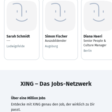
Sarah Schmidt
Simon Fischer
Diana Haeri
---
Auszubildender
Senior People &
Culture Manager
Ludwigsfelde
Augsburg
Berlin
XING – Das Jobs-Netzwerk
Über eine Million Jobs
Entdecke mit XING genau den Job, der wirklich zu Dir
passt.