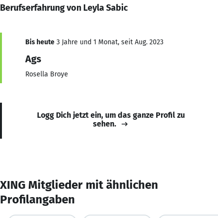
Berufserfahrung von Leyla Sabic
Bis heute
3 Jahre und 1 Monat, seit Aug. 2023
Ags
Rosella Broye
Logg Dich jetzt ein, um das ganze Profil zu
sehen.
XING Mitglieder mit ähnlichen
Profilangaben