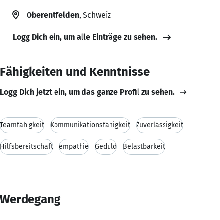
Oberentfelden
, Schweiz
Logg Dich ein, um alle Einträge zu sehen.
Fähigkeiten und Kenntnisse
Logg Dich jetzt ein, um das ganze Profil zu sehen.
Teamfähigkeit
Kommunikationsfähigkeit
Zuverlässigkeit
Hilfsbereitschaft
empathie
Geduld
Belastbarkeit
Werdegang