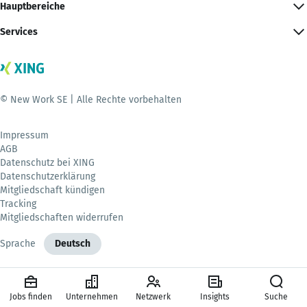
Hauptbereiche
Services
© New Work SE | Alle Rechte vorbehalten
Impressum
AGB
Datenschutz bei XING
Datenschutzerklärung
Mitgliedschaft kündigen
Tracking
Mitgliedschaften widerrufen
Sprache
Deutsch
Jobs finden
Unternehmen
Netzwerk
Insights
Suche