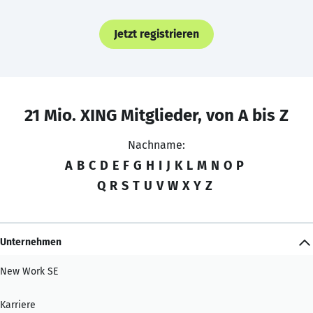
Jetzt registrieren
21 Mio. XING Mitglieder, von A bis Z
Nachname:
A
B
C
D
E
F
G
H
I
J
K
L
M
N
O
P
Q
R
S
T
U
V
W
X
Y
Z
Unternehmen
New Work SE
Karriere