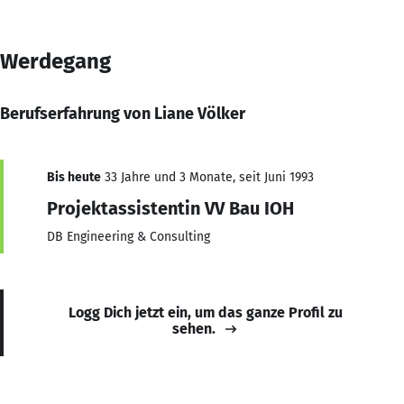
Werdegang
Berufserfahrung von Liane Völker
Bis heute
33 Jahre und 3 Monate, seit Juni 1993
Projektassistentin VV Bau IOH
DB Engineering & Consulting
Logg Dich jetzt ein, um das ganze Profil zu
sehen.