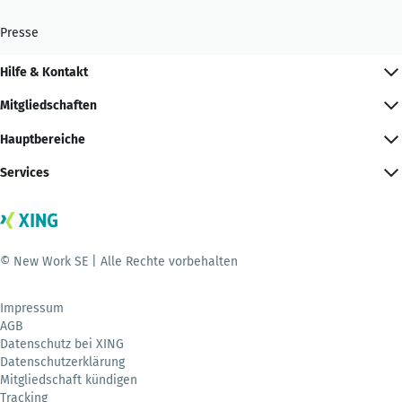
Presse
Hilfe & Kontakt
Mitgliedschaften
Hauptbereiche
Services
© New Work SE | Alle Rechte vorbehalten
Impressum
AGB
Datenschutz bei XING
Datenschutzerklärung
Mitgliedschaft kündigen
Tracking