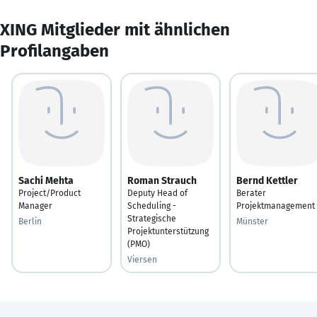
XING Mitglieder mit ähnlichen
Profilangaben
Sachi Mehta
Roman Strauch
Bernd Kettler
Project/Product
Deputy Head of
Berater
Manager
Scheduling -
Projektmanagement
Strategische
Berlin
Münster
Projektunterstützung
(PMO)
Viersen