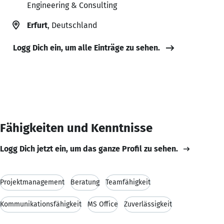
Engineering & Consulting
Erfurt
, Deutschland
Logg Dich ein, um alle Einträge zu sehen.
Fähigkeiten und Kenntnisse
Logg Dich jetzt ein, um das ganze Profil zu sehen.
Projektmanagement
Beratung
Teamfähigkeit
Kommunikationsfähigkeit
MS Office
Zuverlässigkeit