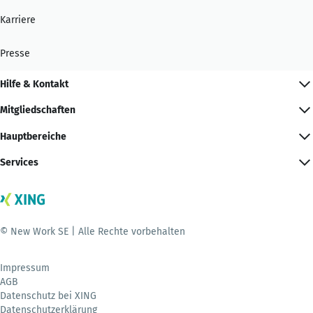
Karriere
Presse
Hilfe & Kontakt
Mitgliedschaften
Hauptbereiche
Services
© New Work SE | Alle Rechte vorbehalten
Impressum
AGB
Datenschutz bei XING
Datenschutzerklärung