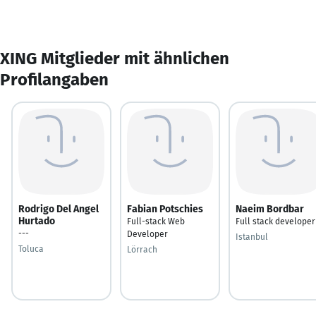
XING Mitglieder mit ähnlichen
Profilangaben
Rodrigo Del Angel
Fabian Potschies
Naeim Bordbar
Hurtado
Full-stack Web
Full stack developer
---
Developer
Istanbul
Toluca
Lörrach