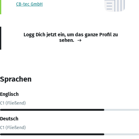
CB-tec GmbH
Logg Dich jetzt ein, um das ganze Profil zu
sehen.
Sprachen
Englisch
C1 (Fließend)
Deutsch
C1 (Fließend)