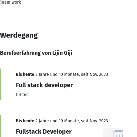
Team work
Werdegang
Berufserfahrung von Lijin Giji
Bis heute
2 Jahre und 10 Monate, seit Nov. 2023
Full stack developer
CB tec
Bis heute
2 Jahre und 10 Monate, seit Nov. 2023
Fullstack Developer